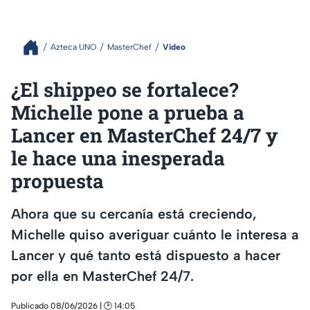
Azteca UNO
MasterChef
Video
¿El shippeo se fortalece?
Michelle pone a prueba a
Lancer en MasterChef 24/7 y
le hace una inesperada
propuesta
Ahora que su cercanía está creciendo,
Michelle quiso averiguar cuánto le interesa a
Lancer y qué tanto está dispuesto a hacer
por ella en MasterChef 24/7.
Publicado 08/06/2026 | 🕑 14:05