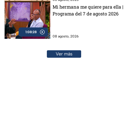
Mi hermana me quiere para ella |
Programa del 7 de agosto 2026
1:08:28
08 agosto, 2026
Ver más