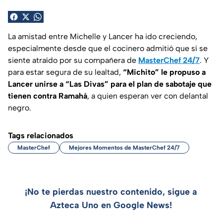
La amistad entre Michelle y Lancer ha ido creciendo,
especialmente desde que el cocinero admitió que sí se
siente atraído por su compañera de
MasterChef 24/7
. Y
para estar segura de su lealtad,
“Michito” le propuso a
Lancer unirse a “Las Divas” para el plan de sabotaje que
tienen contra Ramahá
, a quien esperan ver con delantal
negro.
Tags relacionados
MasterChef
Mejores Momentos de MasterChef 24/7
¡No te pierdas nuestro contenido, sigue a
Azteca Uno en Google News!