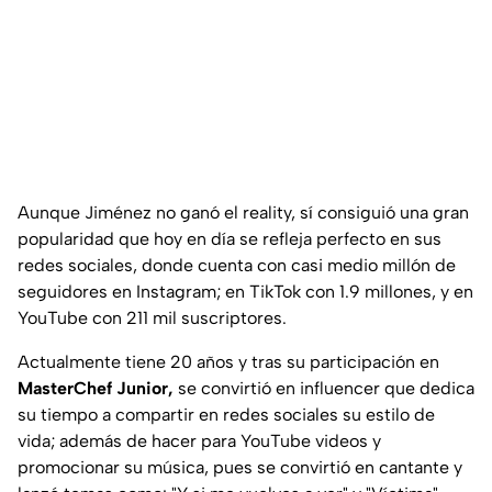
Aunque Jiménez no ganó el reality, sí consiguió una gran
popularidad que hoy en día se refleja perfecto en sus
redes sociales, donde cuenta con casi medio millón de
seguidores en Instagram; en TikTok con 1.9 millones, y en
YouTube con 211 mil suscriptores.
Actualmente tiene 20 años y tras su participación en
MasterChef Junior,
se convirtió en influencer que dedica
su tiempo a compartir en redes sociales su estilo de
vida; además de hacer para YouTube videos y
promocionar su música, pues se convirtió en cantante y