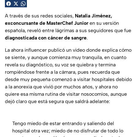
A través de sus redes sociales,
Natalia Jiménez,
exconcursante de MasterChef Junior
en su versión
española, reveló entre lágrimas a sus seguidores que fue
diagnosticada con cáncer de sangre
.
La ahora influencer publicó un video donde explica cómo
se siente, y aunque comienza muy tranquila, en cuanto
revela su diagnóstico, su voz se quiebra y termina
rompiéndose frente a la cámara, pues recuerda que
desde muy pequeña comenzó a visitar hospitales debido
a la anorexia que vivió por muchos años, y ahora no
quiere esa misma rutina de visitar nosocomios, aunque
dejó claro que está segura que saldrá adelante:
Tengo miedo de estar entrando y saliendo del
hospital otra vez; miedo de no disfrutar de todo lo