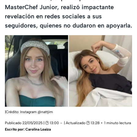
MasterChef Junior, realizó impactante
revelación en redes sociales a sus
seguidores, quienes no dudaron en apoyarla.
|Crédito: Instagram @nattjim
Publicado 22/05/2025 | 🕑 13:00
| Actualizado 🕑 13:28
1 minuto lectura
Escrito por:
Carolina Loaiza