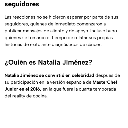
seguidores
Las reacciones no se hicieron esperar por parte de sus
seguidores, quienes de inmediato comenzaron a
publicar mensajes de aliento y de apoyo. Incluso hubo
quienes se tomaron el tiempo de relatar sus propias
historias de éxito ante diagnósticos de cáncer.
¿Quién es Natalia Jiménez?
Natalia Jiménez
se convirtió en celebridad
después de
su participación en la versión española de
MasterChef
Junior en el 2016,
en la que fuera la cuarta temporada
del reality de cocina.