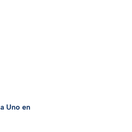
ca Uno en