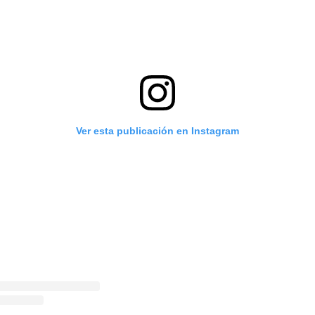
Ver esta publicación en Instagram