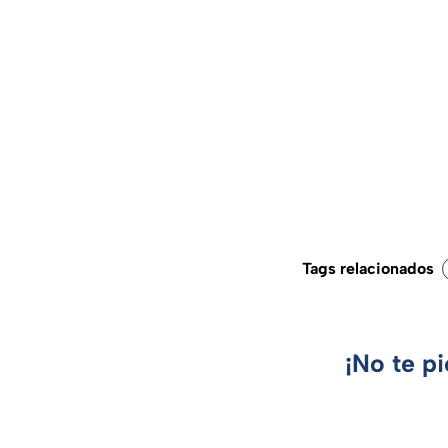
Tags relacionados
¡No te p