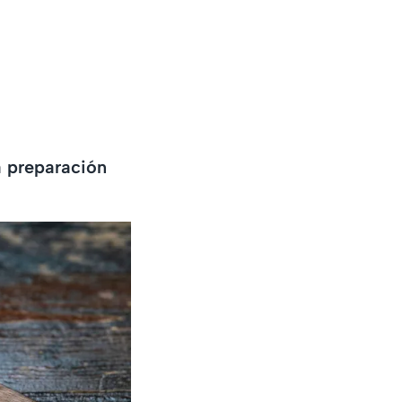
a preparación