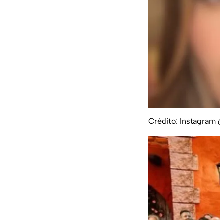
Crédito: Instagram