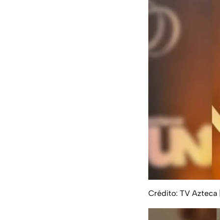
Crédito: TV Azteca