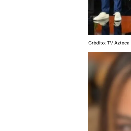
Crédito: TV Azteca