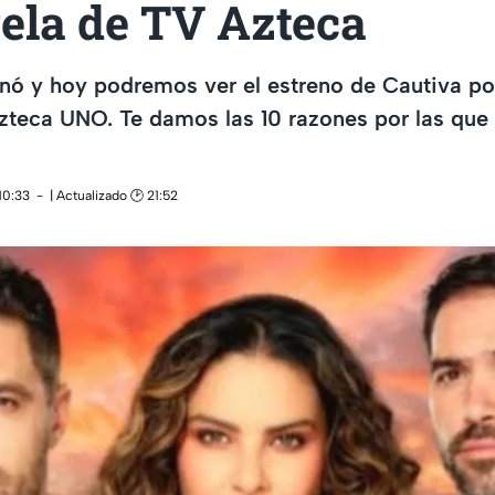
ela de TV Azteca
nó y hoy podremos ver el estreno de Cautiva po
zteca UNO. Te damos las 10 razones por las que 
10:33
| Actualizado 🕑 21:52