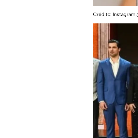
Crédito: Instagram 