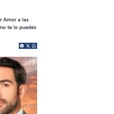
r Amor a las
no te lo puedes