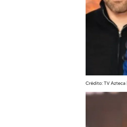
Crédito: TV Azteca