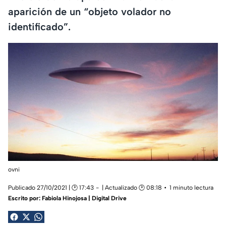
aparición de un “objeto volador no
identificado”.
ovni
Publicado 27/10/2021 | 🕑 17:43
| Actualizado 🕑 08:18
1 minuto lectura
Escrito por:
Fabiola Hinojosa | Digital Drive