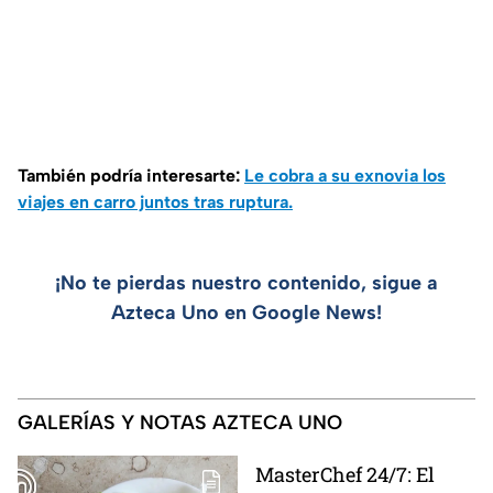
También podría interesarte:
Le cobra a su exnovia los
viajes en carro juntos tras ruptura.
¡No te pierdas nuestro contenido, sigue a
Azteca Uno en Google News!
GALERÍAS Y NOTAS AZTECA UNO
MasterChef 24/7: El