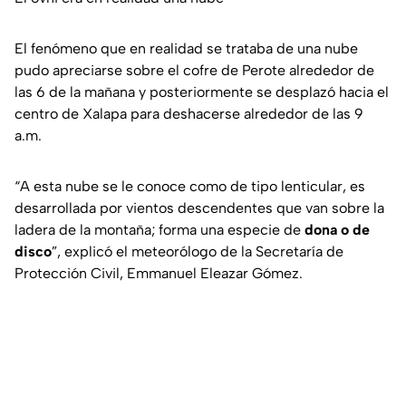
El fenómeno
que en realidad se trataba de una nube
pudo apreciarse sobre el cofre de Perote alrededor de
las 6 de la mañana y posteriormente se desplazó hacia el
centro de Xalapa para deshacerse alrededor de las 9
a.m.
“A esta nube se le conoce como de tipo lenticular, es
desarrollada por vientos descendentes que van sobre la
ladera de la montaña; forma una especie de
dona o de
disco
”, explicó el meteorólogo de la Secretaría de
Protección Civil, Emmanuel Eleazar Gómez.