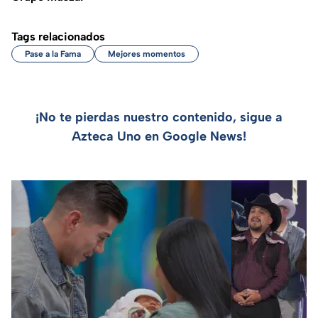
Tags relacionados
Pase a la Fama
Mejores momentos
¡No te pierdas nuestro contenido, sigue a
Azteca Uno en Google News!