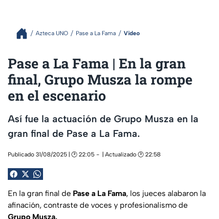
Azteca UNO
Pase a La Fama
Video
Pase a La Fama | En la gran
final, Grupo Musza la rompe
en el escenario
Así fue la actuación de Grupo Musza en la
gran final de Pase a La Fama.
Publicado 31/08/2025 | 🕑 22:05
| Actualizado 🕑 22:58
En la gran final de
Pase a La Fama
, los jueces alabaron la
afinación, contraste de voces y profesionalismo de
Grupo Musza.