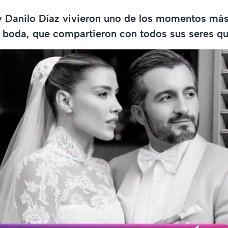
y Danilo Díaz vivieron uno de los momentos más
sa boda, que compartieron con todos sus seres qu