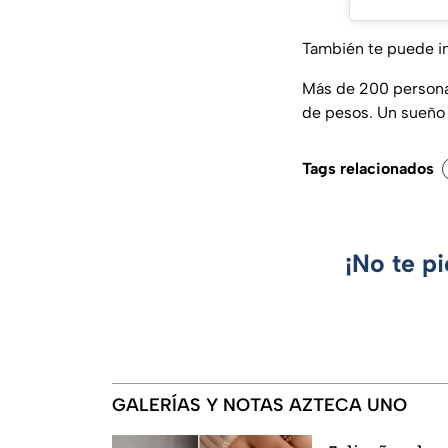
También te puede i
Más de 200 personas
de pesos. Un sueño
Tags relacionados
¡No te p
GALERÍAS Y NOTAS AZTECA UNO