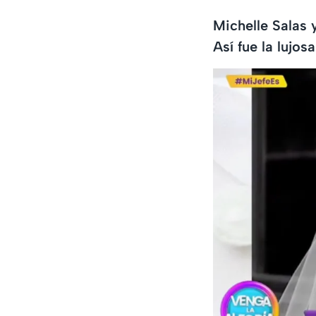
Michelle Salas 
Así fue la lujo