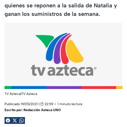
quienes se reponen a la salida de Natalia y
ganan los suministros de la semana.
TV Azteca|TV Azteca
Publicado 19/05/2021 | 🕑 22:59
1 minuto lectura
Escrito por:
Redacción Azteca UNO