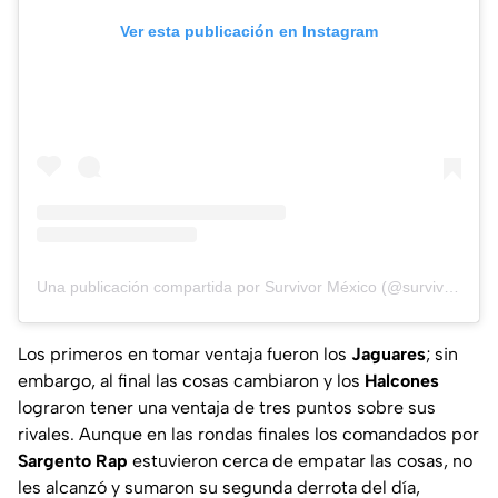
Ver esta publicación en Instagram
Una publicación compartida por Survivor México (@survivormexico)
Los primeros en tomar ventaja fueron los
Jaguares
; sin
embargo, al final las cosas cambiaron y los
Halcones
lograron tener una ventaja de tres puntos sobre sus
rivales. Aunque en las rondas finales los comandados por
Sargento Rap
estuvieron cerca de empatar las cosas, no
les alcanzó y sumaron su segunda derrota del día,