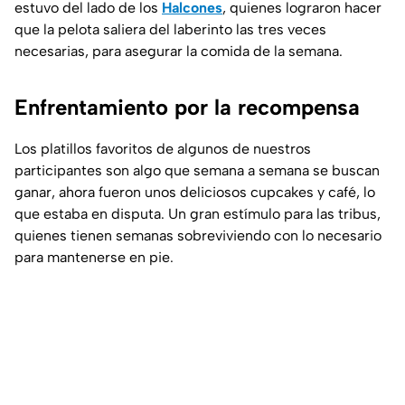
estuvo del lado de los
Halcones
, quienes lograron hacer
que la pelota saliera del laberinto las tres veces
necesarias, para asegurar la comida de la semana.
Enfrentamiento por la recompensa
Los platillos favoritos de algunos de nuestros
participantes son algo que semana a semana se buscan
ganar, ahora fueron unos deliciosos cupcakes y café, lo
que estaba en disputa. Un gran estímulo para las tribus,
quienes tienen semanas sobreviviendo con lo necesario
para mantenerse en pie.