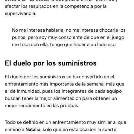
afectar los resultados en la competencia por la
supervivencia.
No me interesa hablarle, no me interesa chocarle los
puños, pero soy muy consciente de que en el juego
me toca con ella, tengo que hacer a un lado eso
El duelo por los suministros
El duelo por los suministros se ha convertido en el
enfrentamiento más importante de la semana, más que
el de inmunidad, pues los integrantes de cada equipo
buscan tener la mejor alimentación para obtener un
mejor rendimiento en las pruebas.
Todo se definió en un enfrentamiento muy similar al que
eliminó a
Natalia
, solo que en esta ocasión la suerte