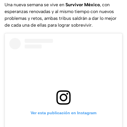
Una nueva semana se vive en
Survivor México
, con
esperanzas renovadas y al mismo tiempo con nuevos
problemas y retos, ambas tribus saldrán a dar lo mejor
de cada una de ellas para lograr sobrevivir.
Ver esta publicación en Instagram