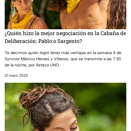
¿Quién hizo la mejor negociación en la Cabaña de
Deliberación: Pablo o Sargento?
Te decimos quién logró tener más ventajas en la semana 4 de
Survivor México Héroes y Villanos, que se transmite a las 7:30
de la noche, por Azteca UNO.
21 mayo, 2025