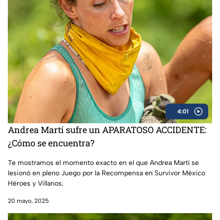
4:01
Andrea Martí sufre un APARATOSO ACCIDENTE:
¿Cómo se encuentra?
Te mostramos el momento exacto en el que Andrea Martí se
lesionó en pleno Juego por la Recompensa en Survivor México
Héroes y Villanos.
20 mayo, 2025