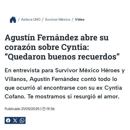
Azteca UNO
Survivor México
Video
Agustín Fernández abre su
corazón sobre Cyntia:
“Quedaron buenos recuerdos”
En entrevista para Survivor México Héroes y
Villanos, Agustín Fernández contó todo lo
que ocurrió al encontrarse con su ex Cyntia
Cofano. Te mostramos si resurgió el amor.
Publicado 21/05/2025 | 🕑 19:36