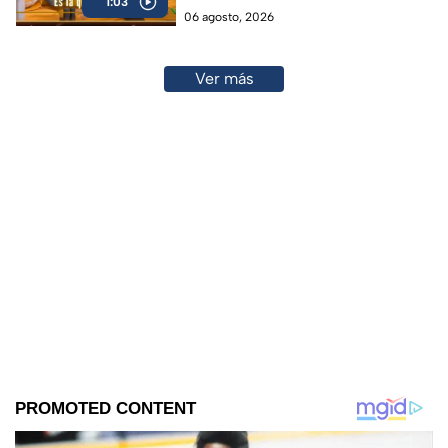
1:03
06 agosto, 2026
Ver más