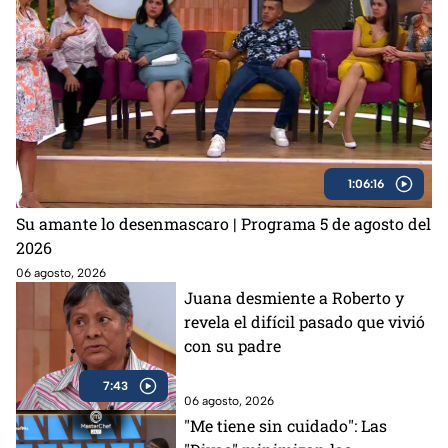
1:06:16
Su amante lo desenmascaro | Programa 5 de agosto del
2026
06 agosto, 2026
Juana desmiente a Roberto y
revela el difícil pasado que vivió
con su padre
7:43
06 agosto, 2026
"Me tiene sin cuidado": Las