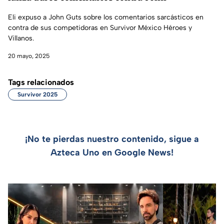
Eli expuso a John Guts sobre los comentarios sarcásticos en
contra de sus competidoras en Survivor México Héroes y
Villanos.
20 mayo, 2025
Tags relacionados
Survivor 2025
¡No te pierdas nuestro contenido, sigue a
Azteca Uno en Google News!