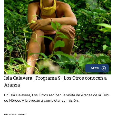
14:28
Isla Calavera | Programa 9 | Los Otros conocen a
Aranza
En Isla Calavera, Los Otros reciben la visita de Aranza de la Tribu
de Héroes y la ayudan a completar su misión.
08 mayo, 2025