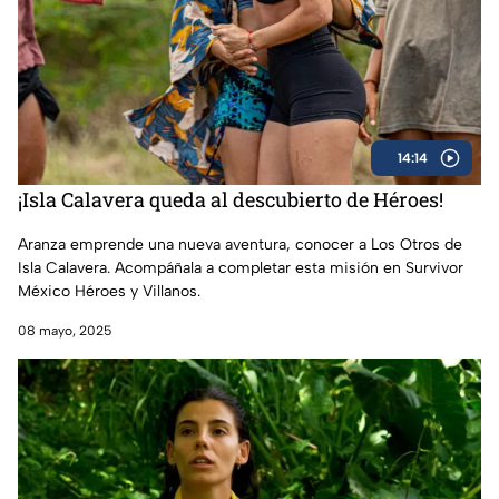
14:14
¡Isla Calavera queda al descubierto de Héroes!
Aranza emprende una nueva aventura, conocer a Los Otros de
Isla Calavera. Acompáñala a completar esta misión en Survivor
México Héroes y Villanos.
08 mayo, 2025