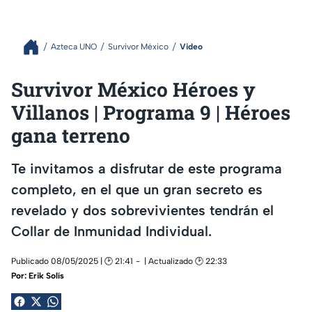
Azteca UNO
Survivor México
Video
Survivor México Héroes y
Villanos | Programa 9 | Héroes
gana terreno
Te invitamos a disfrutar de este programa
completo, en el que un gran secreto es
revelado y dos sobrevivientes tendrán el
Collar de Inmunidad Individual.
Publicado 08/05/2025 | 🕑 21:41
| Actualizado 🕑 22:33
Por:
Erik Solís