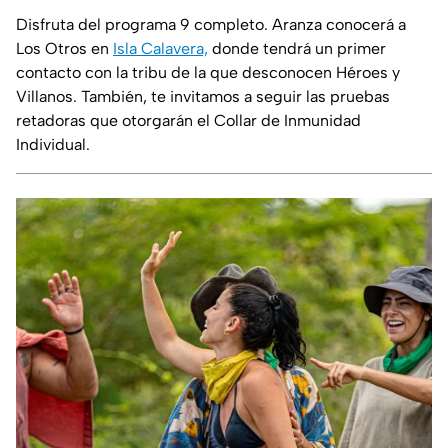
Disfruta del programa 9 completo. Aranza conocerá a
Los Otros en
Isla Calavera,
donde tendrá un primer
contacto con la tribu de la que desconocen Héroes y
Villanos. También, te invitamos a seguir las pruebas
retadoras que otorgarán el Collar de Inmunidad
Individual.