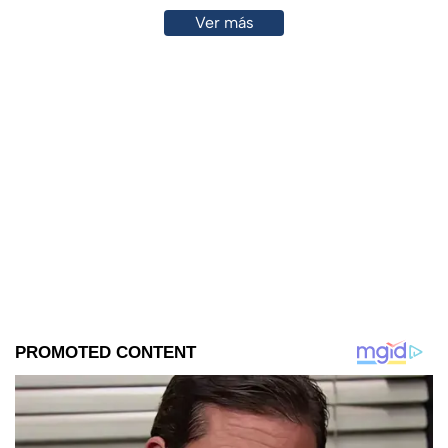
Ver más