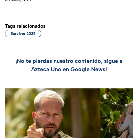
Tags relacionados
Survivor 2025
¡No te pierdas nuestro contenido, sigue a
Azteca Uno en Google News!