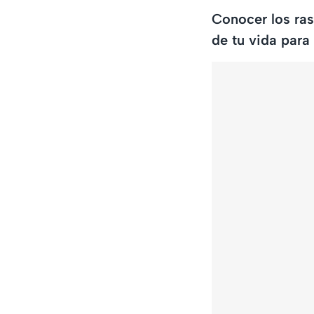
Conocer los ras
de tu vida para