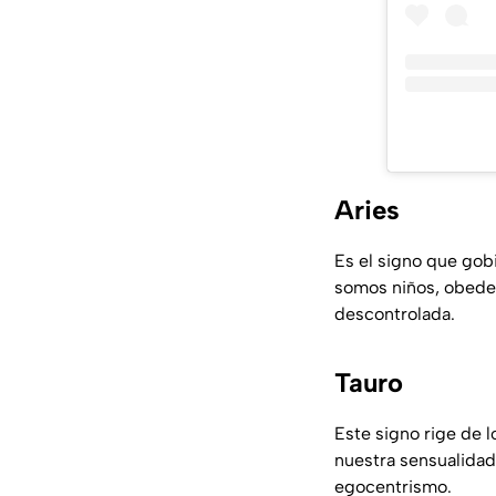
Aries
Es el signo que gob
somos niños, obedec
descontrolada.
Tauro
Este signo rige de 
nuestra sensualidad
egocentrismo.