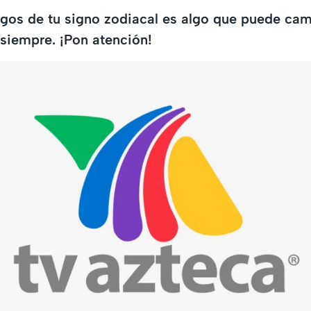
gos de tu signo zodiacal es algo que puede cam
 siempre. ¡Pon atención!