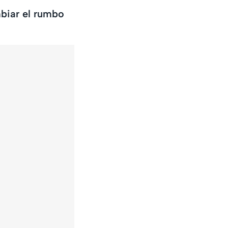
biar el rumbo