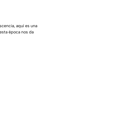
scencia, aquí es una
 esta época nos da