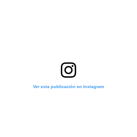
Ver esta publicación en Instagram