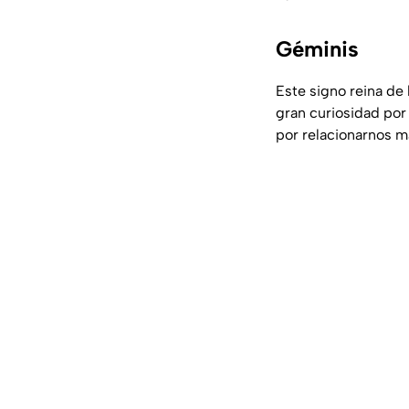
Géminis
Este signo reina de
gran curiosidad por
por relacionarnos m