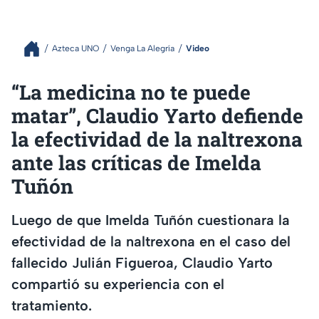
Azteca UNO
Venga La Alegría
Video
“La medicina no te puede
matar”, Claudio Yarto defiende
la efectividad de la naltrexona
ante las críticas de Imelda
Tuñón
Luego de que Imelda Tuñón cuestionara la
efectividad de la naltrexona en el caso del
fallecido Julián Figueroa, Claudio Yarto
compartió su experiencia con el
tratamiento.