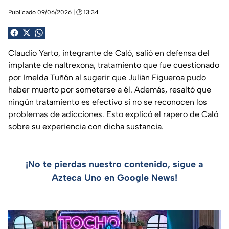
Publicado 09/06/2026 | 🕑 13:34
Claudio Yarto, integrante de Caló, salió en defensa del
implante de naltrexona, tratamiento que fue cuestionado
por Imelda Tuñón al sugerir que Julián Figueroa pudo
haber muerto por someterse a él. Además, resaltó que
ningún tratamiento es efectivo si no se reconocen los
problemas de adicciones. Esto explicó el rapero de Caló
sobre su experiencia con dicha sustancia.
¡No te pierdas nuestro contenido, sigue a
Azteca Uno en Google News!