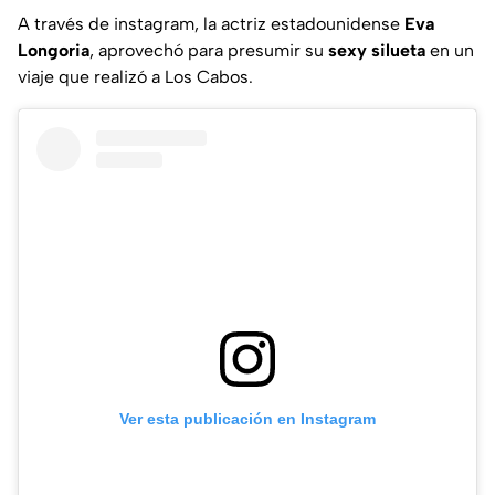
A través de instagram, la actriz estadounidense
Eva
Longoria
, aprovechó para presumir su
sexy silueta
en un
viaje que realizó a Los Cabos.
Ver esta publicación en Instagram