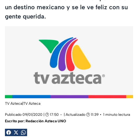
un destino mexicano y se le ve feliz con su
gente querida.
TV Azteca|TV Azteca
Publicado 09/01/2020 | 🕑 17:50
| Actualizado 🕑 11:39
1 minuto lectura
Escrito por:
Redacción Azteca UNO