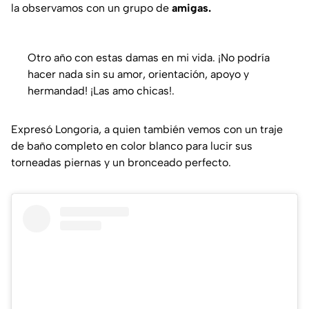
la observamos con un grupo de
amigas.
Otro año con estas damas en mi vida. ¡No podría
hacer nada sin su amor, orientación, apoyo y
hermandad! ¡Las amo chicas!.
Expresó Longoria, a quien también vemos con un traje
de baño completo en color blanco para lucir sus
torneadas piernas y un bronceado perfecto.