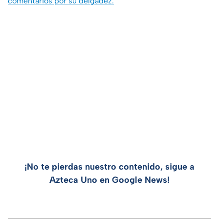
comentarios por su delgadez.
¡No te pierdas nuestro contenido, sigue a
Azteca Uno en Google News!