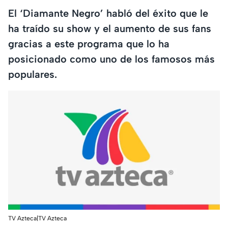
El ‘Diamante Negro’ habló del éxito que le
ha traído su show y el aumento de sus fans
gracias a este programa que lo ha
posicionado como uno de los famosos más
populares.
TV Azteca|TV Azteca