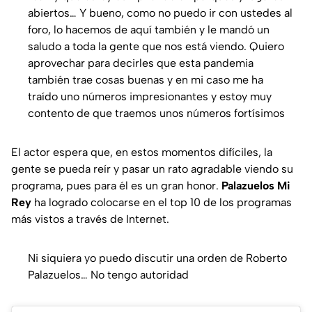
abiertos… Y bueno, como no puedo ir con ustedes al
foro, lo hacemos de aquí también y le mandó un
saludo a toda la gente que nos está viendo. Quiero
aprovechar para decirles que esta pandemia
también trae cosas buenas y en mi caso me ha
traído uno números impresionantes y estoy muy
contento de que traemos unos números fortísimos
El actor espera que, en estos momentos difíciles, la
gente se pueda reír y pasar un rato agradable viendo su
programa, pues para él es un gran honor.
Palazuelos Mi
Rey
ha logrado colocarse en el top 10 de los programas
más vistos a través de Internet.
Ni siquiera yo puedo discutir una orden de Roberto
Palazuelos… No tengo autoridad