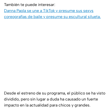
También te puede interesar:
Danna Paola se une a TikTok y presume sus sexys
coreografías de baile y presume su escultural silueta.
Desde el estreno de su programa, el público se ha visto
dividido, pero sin lugar a duda ha causado un fuerte
impacto en la actualidad para chicos y grandes.