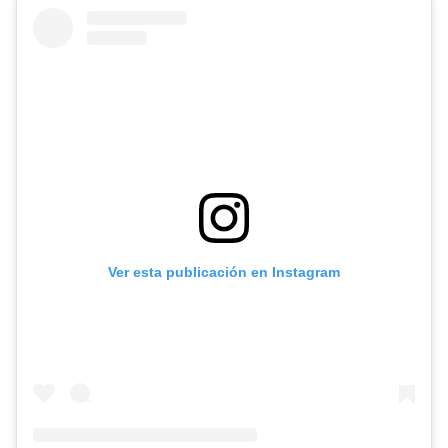
Ver esta publicación en Instagram