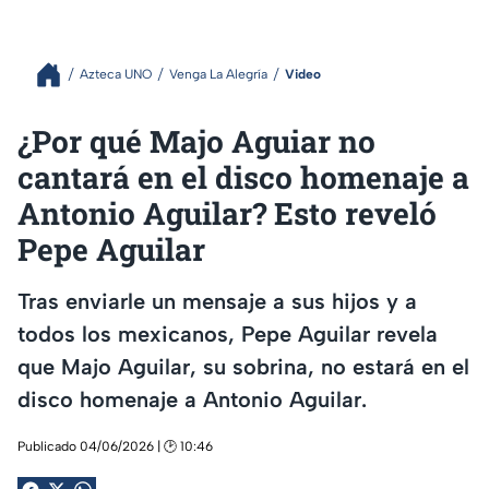
Azteca UNO
Venga La Alegría
Video
¿Por qué Majo Aguiar no
cantará en el disco homenaje a
Antonio Aguilar? Esto reveló
Pepe Aguilar
Tras enviarle un mensaje a sus hijos y a
todos los mexicanos, Pepe Aguilar revela
que Majo Aguilar, su sobrina, no estará en el
disco homenaje a Antonio Aguilar.
Publicado 04/06/2026 | 🕑 10:46