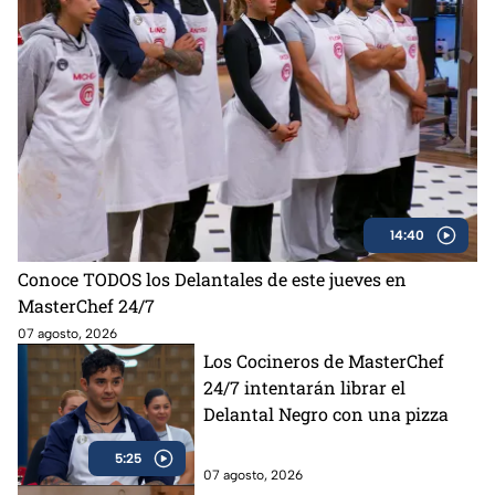
14:40
Conoce TODOS los Delantales de este jueves en
MasterChef 24/7
07 agosto, 2026
Los Cocineros de MasterChef
24/7 intentarán librar el
Delantal Negro con una pizza
5:25
07 agosto, 2026