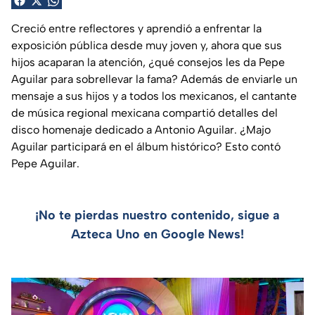
Creció entre reflectores y aprendió a enfrentar la
exposición pública desde muy joven y, ahora que sus
hijos acaparan la atención, ¿qué consejos les da Pepe
Aguilar para sobrellevar la fama? Además de enviarle un
mensaje a sus hijos y a todos los mexicanos, el cantante
de música regional mexicana compartió detalles del
disco homenaje dedicado a Antonio Aguilar. ¿Majo
Aguilar participará en el álbum histórico? Esto contó
Pepe Aguilar.
¡No te pierdas nuestro contenido, sigue a
Azteca Uno en Google News!