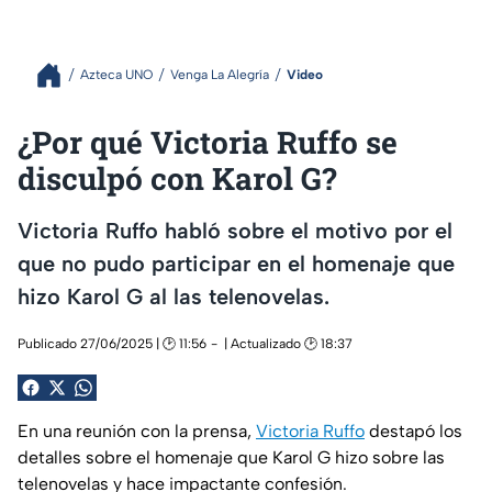
Azteca UNO
Venga La Alegría
Video
¿Por qué Victoria Ruffo se
disculpó con Karol G?
Victoria Ruffo habló sobre el motivo por el
que no pudo participar en el homenaje que
hizo Karol G al las telenovelas.
Publicado 27/06/2025 | 🕑 11:56
| Actualizado 🕑 18:37
En una reunión con la prensa,
Victoria Ruffo
destapó los
detalles sobre el homenaje que Karol G hizo sobre las
telenovelas y hace impactante confesión.