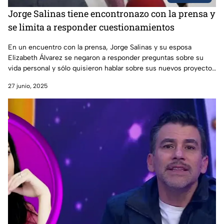
Jorge Salinas tiene encontronazo con la prensa y
se limita a responder cuestionamientos
En un encuentro con la prensa, Jorge Salinas y su esposa
Elizabeth Álvarez se negaron a responder preguntas sobre su
vida personal y sólo quisieron hablar sobre sus nuevos proyectos
en el teatro.
27 junio, 2025