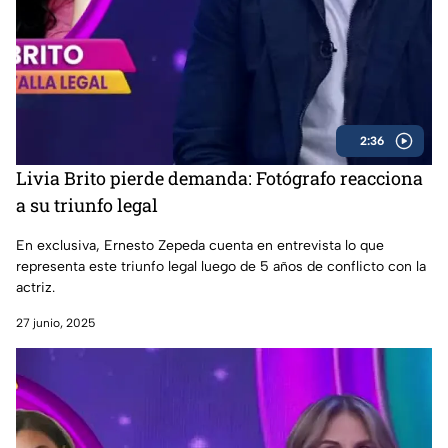
2:36
Livia Brito pierde demanda: Fotógrafo reacciona
a su triunfo legal
En exclusiva, Ernesto Zepeda cuenta en entrevista lo que
representa este triunfo legal luego de 5 años de conflicto con la
actriz.
27 junio, 2025