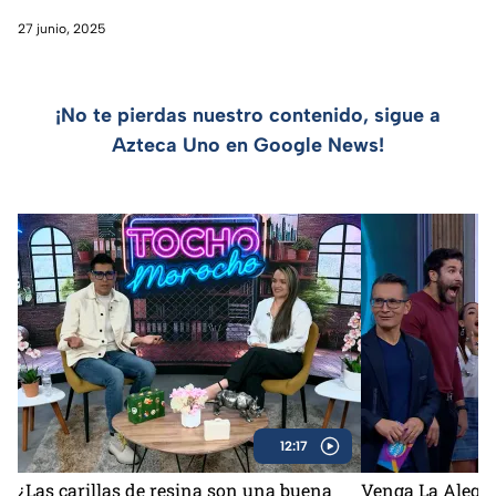
27 junio, 2025
¡No te pierdas nuestro contenido, sigue a
Azteca Uno en Google News!
12:17
¿Las carillas de resina son una buena
Venga La Alegrí