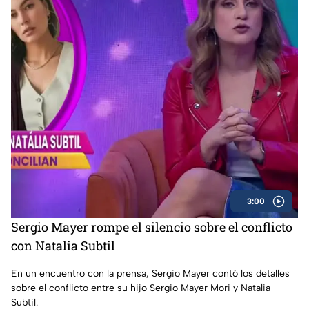
3:00
Sergio Mayer rompe el silencio sobre el conflicto
con Natalia Subtil
En un encuentro con la prensa, Sergio Mayer contó los detalles
sobre el conflicto entre su hijo Sergio Mayer Mori y Natalia
Subtil.