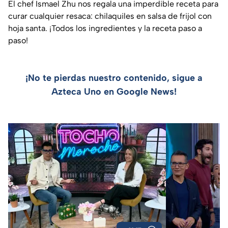
El chef Ismael Zhu nos regala una imperdible receta para
curar cualquier resaca: chilaquiles en salsa de frijol con
hoja santa. ¡Todos los ingredientes y la receta paso a
paso!
¡No te pierdas nuestro contenido, sigue a
Azteca Uno en Google News!