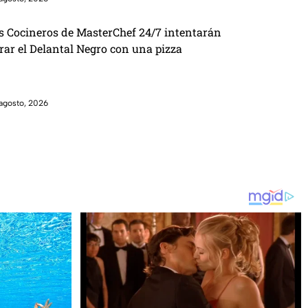
s Cocineros de MasterChef 24/7 intentarán
brar el Delantal Negro con una pizza
agosto, 2026