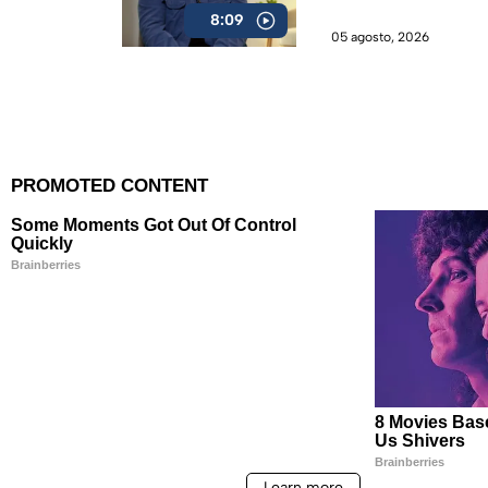
inconsistencias”
8:09
05 agosto, 2026