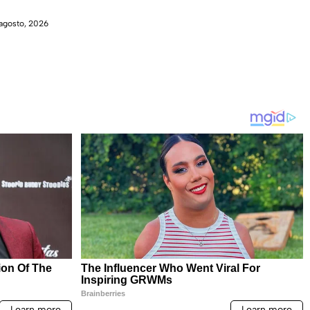
agosto, 2026