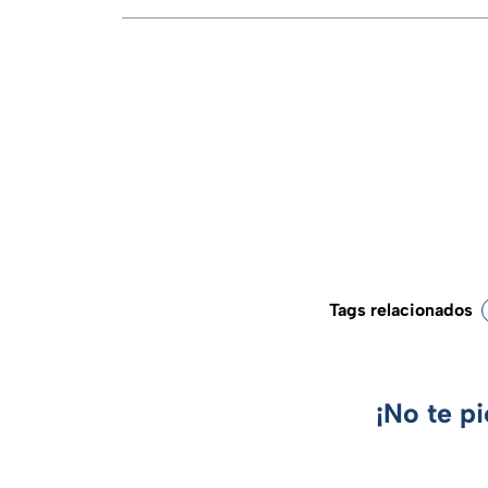
Tags relacionados
¡No te p