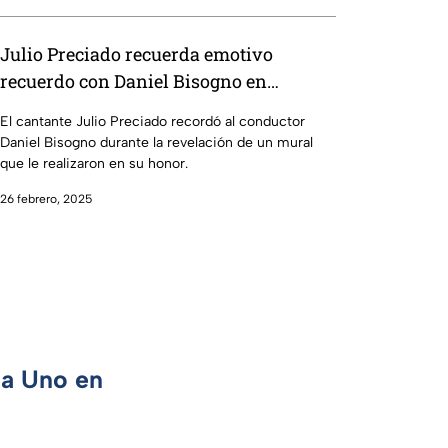
Julio Preciado recuerda emotivo
recuerdo con Daniel Bisogno en
Mazatlán
El cantante Julio Preciado recordó al conductor
Daniel Bisogno durante la revelación de un mural
que le realizaron en su honor.
26 febrero, 2025
ca Uno en