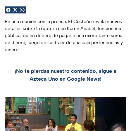
En una reunión con la prensa, El Costeño revela nuevos
detalles sobre la ruptura con Karen Anabel, funcionaria
pública, quien deberá de pagarle una exorbitante suma
de dinero, luego de sustraer de una caja pertenencias y
dinero.
¡No te pierdas nuestro contenido, sigue a
Azteca Uno en Google News!