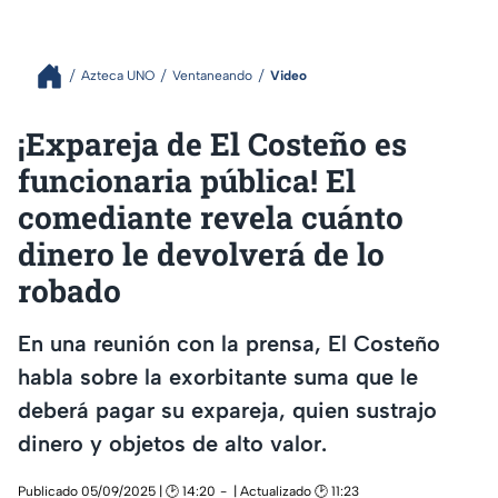
Azteca UNO
Ventaneando
Video
¡Expareja de El Costeño es
funcionaria pública! El
comediante revela cuánto
dinero le devolverá de lo
robado
En una reunión con la prensa, El Costeño
habla sobre la exorbitante suma que le
deberá pagar su expareja, quien sustrajo
dinero y objetos de alto valor.
Publicado 05/09/2025 | 🕑 14:20
| Actualizado 🕑 11:23