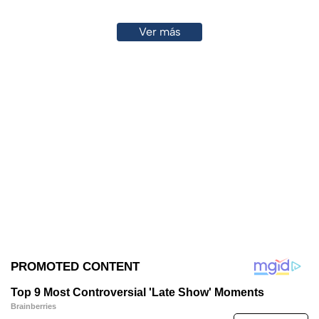
Ver más