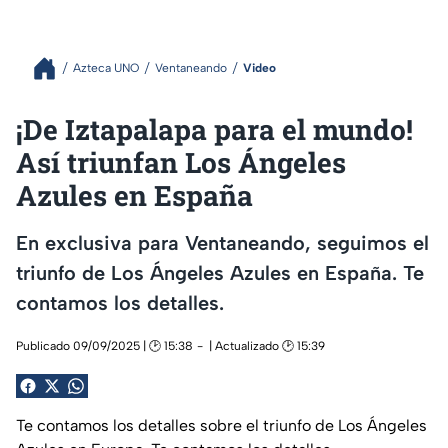
Azteca UNO
Ventaneando
Video
¡De Iztapalapa para el mundo!
Así triunfan Los Ángeles
Azules en España
En exclusiva para Ventaneando, seguimos el
triunfo de Los Ángeles Azules en España. Te
contamos los detalles.
Publicado 09/09/2025 | 🕑 15:38
| Actualizado 🕑 15:39
Te contamos los detalles sobre el triunfo de Los Ángeles