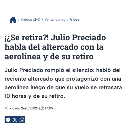
Azteca UNO
Ventaneando
Video
¡¿Se retira?! Julio Preciado
habla del altercado con la
aerolínea y de su retiro
Julio Preciado rompió el silencio: habló del
reciente altercado que protagonizó con una
aerolínea luego de que su vuelo se retrasara
10 horas y de su retiro.
Publicado 26/11/2025 | 🕑 17:09