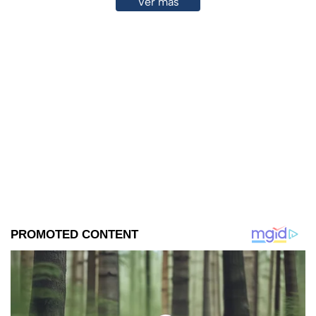
Ver más