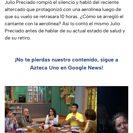
Julio Preciado rompió el silencio y habló del reciente
altercado que protagonizó con una aerolínea luego de
que su vuelo se retrasara 10 horas. ¿Cómo se arregló el
cantante con la aerolínea? Así lo contó el mismo Julio
Preciado antes de hablar de su actual estado de salud y
de su retiro.
¡No te pierdas nuestro contenido, sigue a
Azteca Uno en Google News!