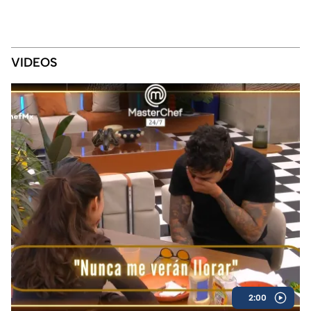
VIDEOS
2:00