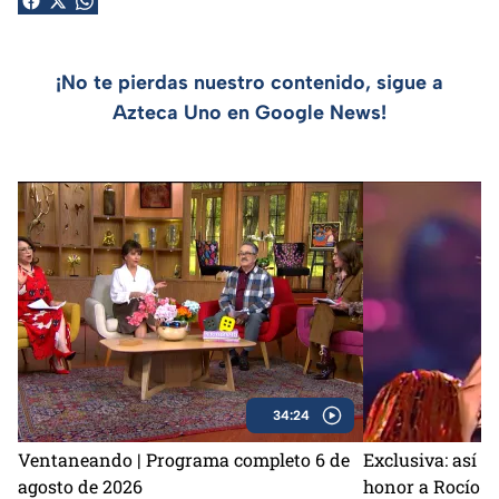
¡No te pierdas nuestro contenido, sigue a
Azteca Uno en Google News!
34:24
Ventaneando | Programa completo 6 de
Exclusiva: así s
agosto de 2026
honor a Rocío D