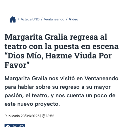
Azteca UNO
Ventaneando
Video
Margarita Gralia regresa al
teatro con la puesta en escena
“Dios Mío, Hazme Viuda Por
Favor”
Margarita Gralia nos visitó en Ventaneando
para hablar sobre su regreso a su mayor
pasión, el teatro, y nos cuenta un poco de
este nuevo proyecto.
Publicado 23/09/2025 | 🕑 13:52