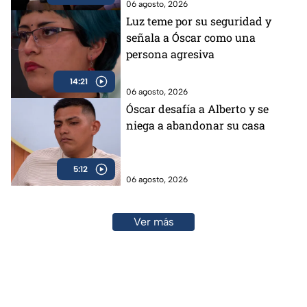
06 agosto, 2026
Luz teme por su seguridad y
señala a Óscar como una
persona agresiva
14:21
06 agosto, 2026
Óscar desafía a Alberto y se
niega a abandonar su casa
5:12
06 agosto, 2026
Ver más