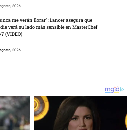
agosto, 2026
unca me verán llorar": Lancer asegura que
die verá su lado más sensible en MasterChef
/7 (VIDEO)
agosto, 2026