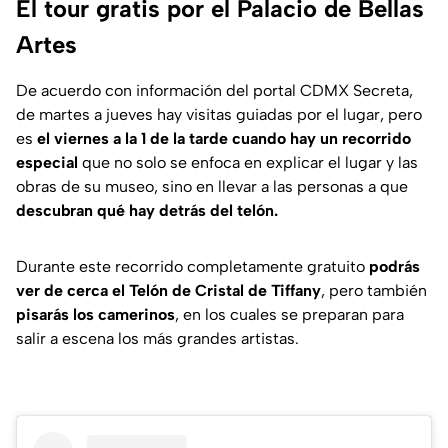
El tour gratis por el Palacio de Bellas
Artes
De acuerdo con información del portal
CDMX Secreta
,
de martes a jueves hay visitas guiadas por el lugar, pero
es
el viernes a la 1 de la tarde cuando hay un recorrido
especial
que no solo se enfoca en explicar el lugar y las
obras de su museo, sino en llevar a las personas a que
descubran qué hay detrás del telón.
Durante este recorrido completamente gratuito
podrás
ver de cerca el Telón de Cristal de Tiffany
, pero también
pisarás los camerinos
, en los cuales se preparan para
salir a escena los más grandes artistas.