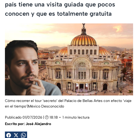
país tiene una visita guiada que pocos
conocen y que es totalmente gratuita
Cómo recorrer el tour ‘secreto’ del Palacio de Bellas Artes con efecto ‘viaje
en el tiempo’|México Desconocido
Publicado 01/07/2026 | 🕑 18:18
1 minuto lectura
Escrito por:
José Alejandro