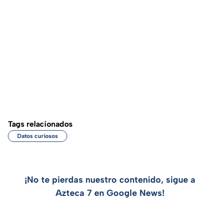
Tags relacionados
Datos curiosos
¡No te pierdas nuestro contenido, sigue a
Azteca 7 en Google News!