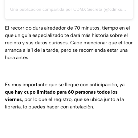
Una publicación compartida por CDMX Secreta (@cdmxsecreta)
El recorrido dura alrededor de 70 minutos, tiempo en el
que un guía especializado te dará más historia sobre el
recinto y sus datos curiosos. Cabe mencionar que el tour
arranca a la 1 de la tarde, pero se recomienda estar una
hora antes.
Es muy importante que se llegue con anticipación, ya
que hay cupo limitado para 60 personas todos los
viernes
, por lo que el registro, que se ubica junto a la
librería, lo puedes hacer con antelación.