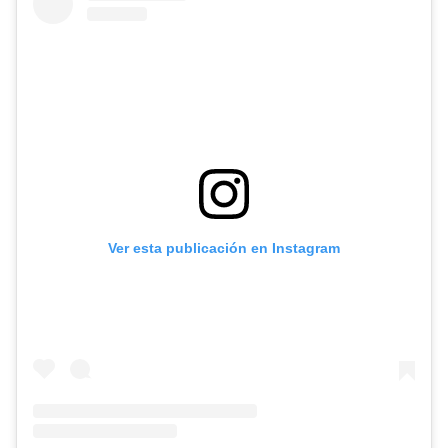
Ver esta publicación en Instagram