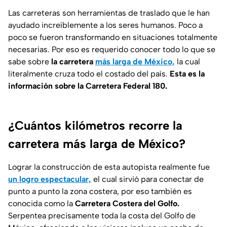
Las carreteras son herramientas de traslado que le han
ayudado increíblemente a los seres humanos. Poco a
poco se fueron transformando en situaciones totalmente
necesarias. Por eso es requerido conocer todo lo que se
sabe sobre
la carretera
más larga de México,
la cual
literalmente cruza todo el costado del país.
Esta es la
información sobre la Carretera Federal 180.
¿Cuántos kilómetros recorre la
carretera más larga de México?
Lograr la construcción de esta autopista realmente fue
un logro espectacular,
el cual sirvió para conectar de
punto a punto la zona costera, por eso también es
conocida como la
Carretera Costera del Golfo.
Serpentea precisamente toda la costa del Golfo de