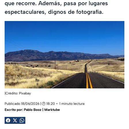
que recorre. Además, pasa por lugares
espectaculares, dignos de fotografía.
|Crédito: Pixabay
Publicado 18/06/2026 | 🕑 18:20
1 minuto lectura
Escrito por:
Pablo Booz | Marktube