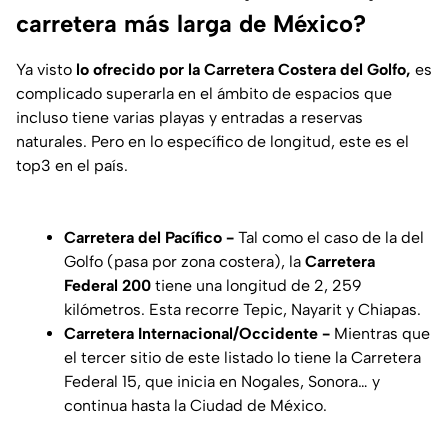
carretera más larga de México?
Ya visto
lo ofrecido por la Carretera Costera del Golfo,
es
complicado superarla en el ámbito de espacios que
incluso tiene varias playas y entradas a reservas
naturales. Pero en lo específico de longitud, este es el
top3 en el país.
Carretera del Pacífico -
Tal como el caso de la del
Golfo (pasa por zona costera), la
Carretera
Federal 200
tiene una longitud de 2, 259
kilómetros. Esta recorre Tepic, Nayarit y Chiapas.
Carretera Internacional/Occidente -
Mientras que
el tercer sitio de este listado lo tiene la Carretera
Federal 15, que inicia en Nogales, Sonora… y
continua hasta la Ciudad de México.