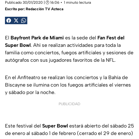
Publicado 30/01/2020 | 🕑 16:06
1 minuto lectura
Escrito por:
Redacción TV Azteca
El
Bayfront Park de Miami
es la sede del
Fan Fest del
Super Bowl
. Ahí se realizan actividades para toda la
familia como conciertos, fuegos artificiales y sesiones de
autógrafos con sus jugadores favoritos de la NFL.
En el Anfiteatro se realizan los conciertos y la Bahía de
Biscayne se ilumina con los fuegos artificiales el viernes
y sábado por la noche.
PUBLICIDAD
Este festival del
Super Bowl
estará abierto del sábado 25
de enero al sábado 1 de febrero (cerrado el 29 de enero)