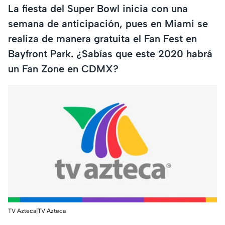
La fiesta del Super Bowl inicia con una
semana de anticipación, pues en Miami se
realiza de manera gratuita el Fan Fest en
Bayfront Park. ¿Sabías que este 2020 habrá
un Fan Zone en CDMX?
TV Azteca|TV Azteca