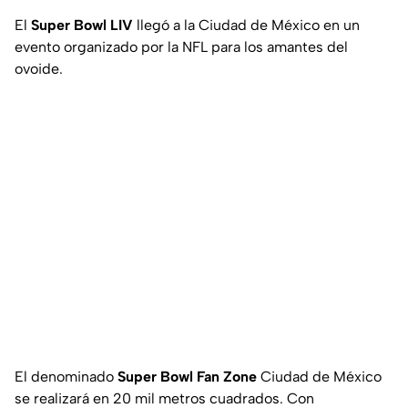
El
Super Bowl LIV
llegó a la Ciudad de México en un
evento organizado por la NFL para los amantes del
ovoide.
El denominado
Super Bowl Fan Zone
Ciudad de México
se realizará en 20 mil metros cuadrados. Con