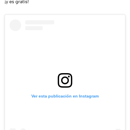
¡y es gratis!
Ver esta publicación en Instagram