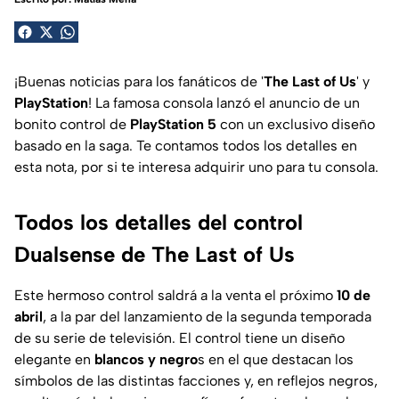
¡Buenas noticias para los fanáticos de '
The Last of Us
' y
PlayStation
! La famosa consola lanzó el anuncio de un
bonito control de
PlayStation 5
con un exclusivo diseño
basado en la saga. Te contamos todos los detalles en
esta nota, por si te interesa adquirir uno para tu consola.
Todos los detalles del control
Dualsense de The Last of Us
Este hermoso control saldrá a la venta el próximo
10 de
abril
, a la par del lanzamiento de la segunda temporada
de su serie de televisión. El control tiene un diseño
elegante en
blancos y negro
s en el que destacan los
símbolos de las distintas facciones y, en reflejos negros,