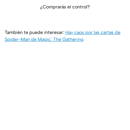
¿Comprarás el control?
También te puede interesar:
Hay caos por las cartas de
Spider-Man de Magic: The Gathering