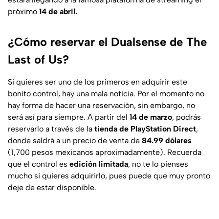
próximo
14 de abril.
¿Cómo reservar el Dualsense de The
Last of Us?
Si quieres ser uno de los primeros en adquirir este
bonito control, hay una mala noticia. Por el momento no
hay forma de hacer una reservación, sin embargo, no
será así para siempre. A partir del
14 de marzo
, podrás
reservarlo a través de la
tienda de PlayStation Direct
,
donde saldrá a un precio de venta de
84.99 dólares
(1,700 pesos mexicanos aproximadamente). Recuerda
que el control es
edición limitada
, no te lo pienses
mucho si quieres adquirirlo, pues puede que muy pronto
deje de estar disponible.