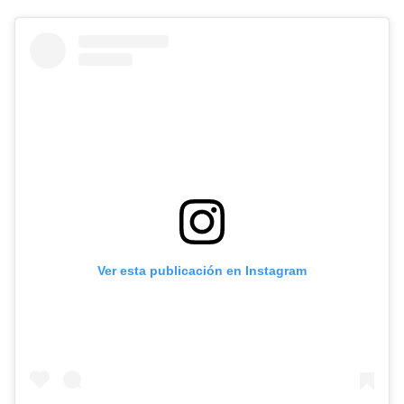
Ver esta publicación en Instagram