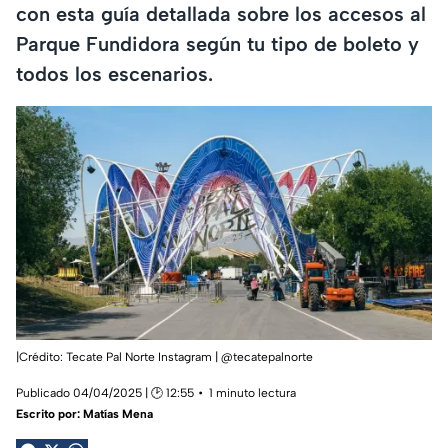
con esta guía detallada sobre los accesos al
Parque Fundidora según tu tipo de boleto y
todos los escenarios.
|Crédito: Tecate Pal Norte Instagram | @tecatepalnorte
Publicado 04/04/2025 | 🕑 12:55
1 minuto lectura
Escrito por:
Matías Mena