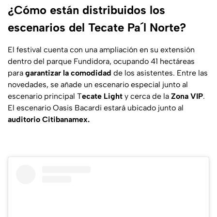
¿Cómo están distribuidos los
escenarios del Tecate Pa´l Norte?
El festival cuenta con una ampliación en su extensión
dentro del parque Fundidora, ocupando 41 hectáreas
para
garantizar la comodidad
de los asistentes. Entre las
novedades, se añade un escenario especial junto al
escenario principal T
ecate Light
y cerca de la
Zona VIP
.
El escenario Oasis Bacardi estará ubicado junto al
auditorio Citibanamex.