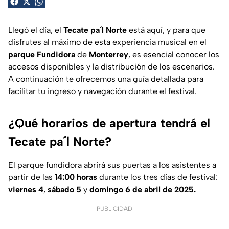
Llegó el día, el
Tecate pa´l Norte
está aquí, y para que
disfrutes al máximo de esta experiencia musical en el
parque Fundidora
de
Monterrey
, es esencial conocer los
accesos disponibles y la distribución de los escenarios.
A continuación te ofrecemos una guía detallada para
facilitar tu ingreso y navegación durante el festival.
¿Qué horarios de apertura tendrá el
Tecate pa´l Norte?
El parque fundidora abrirá sus puertas a los asistentes a
partir de las
14:00 horas
durante los tres días de festival:
viernes 4
,
sábado 5
y
domingo 6 de abril de 2025.
PUBLICIDAD