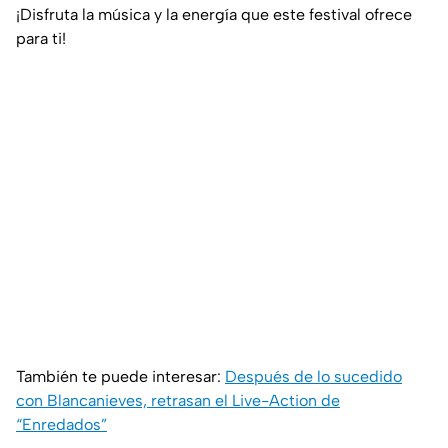
¡Disfruta la música y la energía que este festival ofrece
para ti!
También te puede interesar:
Después de lo sucedido
con Blancanieves, retrasan el Live-Action de
“Enredados”