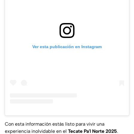
Ver esta publicación en Instagram
Con esta información estás listo para vivir una
experiencia inolvidable en el
Tecate Pa'l Norte 2025
.