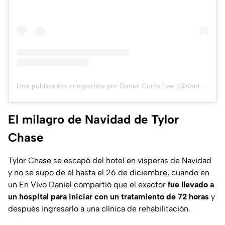
Una publicación compartida por Daniel Curtis Lee (@daniel_curtis_lee)
El milagro de Navidad de Tylor
Chase
Tylor Chase se escapó del hotel en vísperas de Navidad
y no se supo de él hasta el 26 de diciembre, cuando en
un En Vivo Daniel compartió que el exactor
fue llevado a
un hospital para iniciar con un tratamiento de 72 horas
y
después ingresarlo a una clínica de rehabilitación.