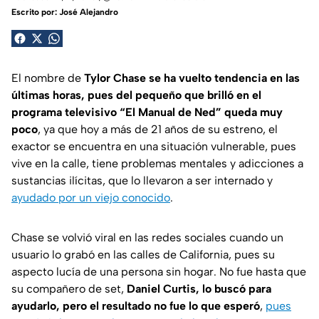
Escrito por:
José Alejandro
El nombre de
Tylor Chase se ha vuelto tendencia en las
últimas horas, pues del pequeño que brilló en el
programa televisivo “El Manual de Ned” queda muy
poco
, ya que hoy a más de 21 años de su estreno, el
exactor se encuentra en una situación vulnerable, pues
vive en la calle, tiene problemas mentales y adicciones a
sustancias ilícitas, que lo llevaron a ser internado y
ayudado por un viejo conocido
.
Chase se volvió viral en las redes sociales cuando un
usuario lo grabó en las calles de California, pues su
aspecto lucía de una persona sin hogar. No fue hasta que
su compañero de set,
Daniel Curtis, lo buscó para
ayudarlo, pero el resultado no fue lo que esperó
,
pues