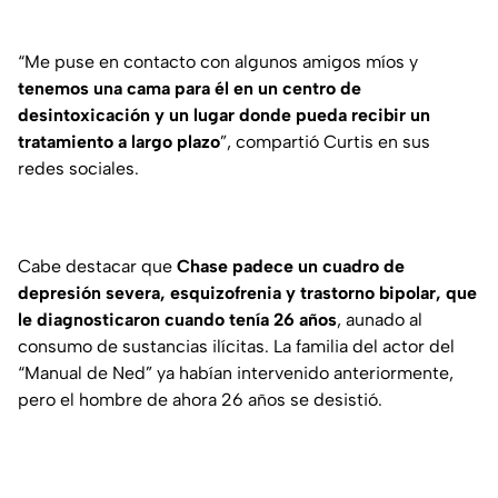
“Me puse en contacto con algunos amigos míos y
tenemos una cama para él en un centro de
desintoxicación y un lugar donde pueda recibir un
tratamiento a largo plazo
”, compartió Curtis en sus
redes sociales.
Cabe destacar que
Chase padece un cuadro de
depresión severa, esquizofrenia y trastorno bipolar, que
le diagnosticaron cuando tenía 26 años
, aunado al
consumo de sustancias ilícitas. La familia del actor del
“Manual de Ned” ya habían intervenido anteriormente,
pero el hombre de ahora 26 años se desistió.