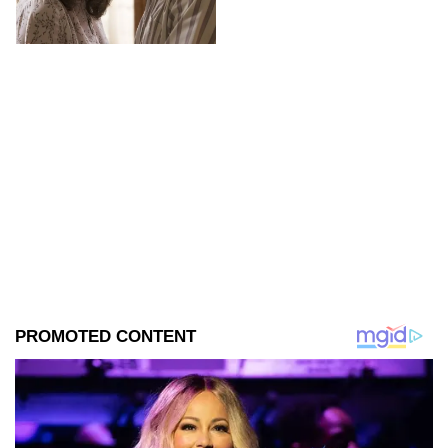
película