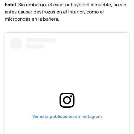
hotel
. Sin embargo, el exactor huyó del inmueble, no sin
antes causar destrozos en el interior, como el
microondas en la bañera.
Ver esta publicación en Instagram