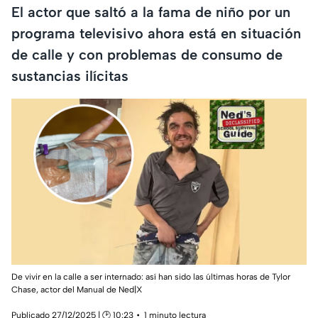
El actor que saltó a la fama de niño por un
programa televisivo ahora está en situación
de calle y con problemas de consumo de
sustancias ilícitas
De vivir en la calle a ser internado: así han sido las últimas horas de Tylor
Chase, actor del Manual de Ned|X
Publicado 27/12/2025 | 🕑 10:23
1 minuto lectura