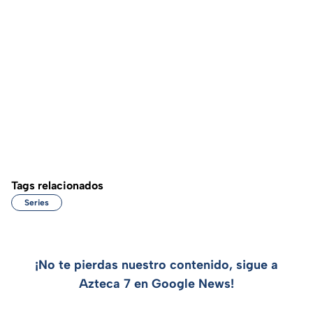
Tags relacionados
Series
¡No te pierdas nuestro contenido, sigue a
Azteca 7 en Google News!