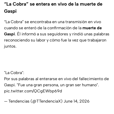
“La Cobra” se entera en vivo de la muerte de
Gaspi
“La Cobra” se encontraba en una transmisión en vivo
cuando se enteró de la confirmación de la
muerte de
Gaspi
. Él informó a sus seguidores y rindió unas palabras
reconociendo su labor y cómo fue la vez que trabajaron
juntos.
"La Cobra":
Por sus palabras al enterarse en vivo del fallecimiento de
Gaspi. "Fue una gran persona, un gran ser humano".
pic.twitter.com/QCgEWbp69d
— Tendencias (@TTendenciaX)
June 14, 2026