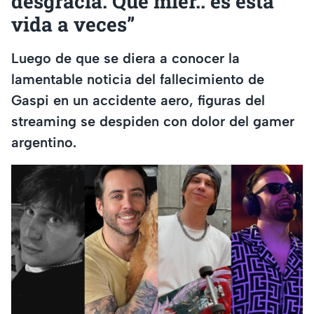
desgracia. Qué mier.. es ésta
vida a veces”
Luego de que se diera a conocer la
lamentable noticia del fallecimiento de
Gaspi en un accidente aero, figuras del
streaming se despiden con dolor del gamer
argentino.