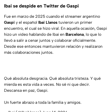
Ibai se despide en Twitter de Gaspi
Fue en marzo de 2025 cuando el streamer argentino
Gaspi
y el español
Ibai Llanos
tuvieron un primer
encuentro, el cual se hizo viral. En aquella ocasión, Gaspi
hizo un video hablando de Ibai en
Barcelona
, lo que lo
llevó a salir a cenar juntos y colaborar oficialmente.
Desde ese entonces mantuvieron relación y realizaron
más colaboraciones juntos.
Qué absoluta desgracia. Qué absoluta tristeza. Y qué
mierda es esta vida a veces. No sé ni que decir.
Descansa en paz, Gaspi.
Un fuerte abrazo a toda la familia y amigos.