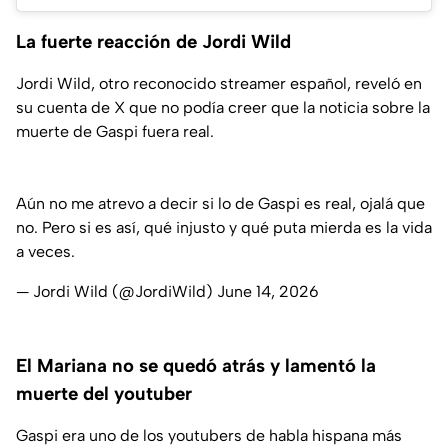
La fuerte reacción de Jordi Wild
Jordi Wild, otro reconocido streamer español, reveló en
su cuenta de X que no podía creer que la noticia sobre la
muerte de Gaspi fuera real.
Aún no me atrevo a decir si lo de Gaspi es real, ojalá que
no. Pero si es así, qué injusto y qué puta mierda es la vida
a veces.
— Jordi Wild (@JordiWild)
June 14, 2026
El Mariana no se quedó atrás y lamentó la
muerte del youtuber
Gaspi era uno de los youtubers de habla hispana más