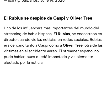
— Ibai (@IbaiLlanos)
June 14, 2026
El Rubius se despide de Gaspi y Oliver Tree
Uno de los influencers más importantes del mundo del
streaming de habla hispana,
El Rubius
, se encontraba en
directo cuando vio las noticias en redes sociales. Rubius
era cercano tanto a Gaspi como a
Oliver Tree
, otra de las
víctimas en el accidente aéreo. El streamer español no
pudo hablar, pues quedó impactado y visiblemente
afectado por la noticia.