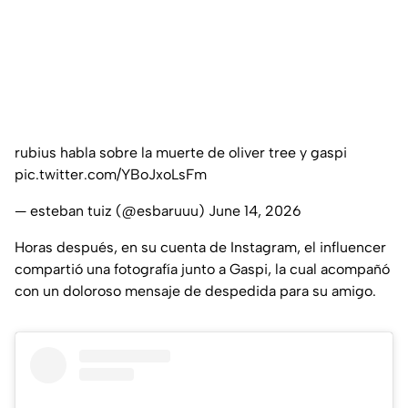
rubius habla sobre la muerte de oliver tree y gaspi
pic.twitter.com/YBoJxoLsFm
— esteban tuiz (@esbaruuu)
June 14, 2026
Horas después, en su cuenta de Instagram, el influencer
compartió una fotografía junto a Gaspi, la cual acompañó
con un doloroso mensaje de despedida para su amigo.