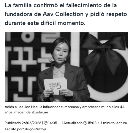
La familia confirmó el fallecimiento de la
fundadora de Aav Collection y pidió respeto
durante este difícil momento.
Adiós a Lee Joo Hee: la influencer surcoreana y empresaria murió a los 44
años|Imagen de sbsstar.ne
Publicado 26/06/2026 | 🕑 14:35
| Actualizado 🕑 15:03
1 minuto lectura
Escrito por:
Hugo Pantoja