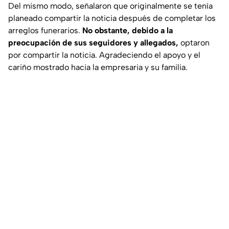
Del mismo modo, señalaron que originalmente se tenía
planeado compartir la noticia después de completar los
arreglos funerarios.
No obstante, debido a la
preocupación de sus seguidores y allegados,
optaron
por compartir la noticia. Agradeciendo el apoyo y el
cariño mostrado hacia la empresaria y su familia.