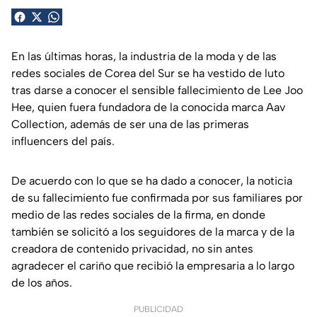
En las últimas horas, la industria de la moda y de las
redes sociales de Corea del Sur se ha vestido de luto
tras darse a conocer el sensible fallecimiento de Lee Joo
Hee, quien fuera fundadora de la conocida marca Aav
Collection, además de ser una de las primeras
influencers del país.
De acuerdo con lo que se ha dado a conocer, la noticia
de su fallecimiento fue confirmada por sus familiares por
medio de las redes sociales de la firma, en donde
también se solicitó a los seguidores de la marca y de la
creadora de contenido privacidad, no sin antes
agradecer el cariño que recibió la empresaria a lo largo
de los años.
PUBLICIDAD