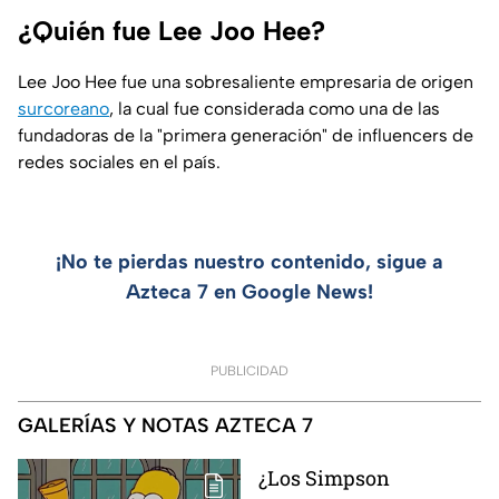
¿Quién fue Lee Joo Hee?
Lee Joo Hee fue una sobresaliente empresaria de origen
surcoreano
, la cual fue considerada como una de las
fundadoras de la "primera generación" de influencers de
redes sociales en el país.
¡No te pierdas nuestro contenido, sigue a
Azteca 7 en Google News!
PUBLICIDAD
GALERÍAS Y NOTAS AZTECA 7
¿Los Simpson