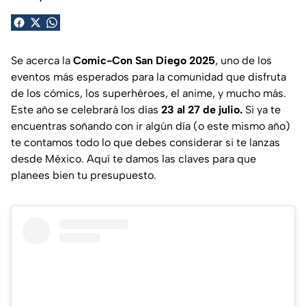
Se acerca la
Comic-Con San Diego 2025
, uno de los
eventos más esperados para la comunidad que disfruta
de los cómics, los superhéroes, el anime, y mucho más.
Este año se celebrará los días
23 al 27 de julio.
Si ya te
encuentras soñando con ir algún día (o este mismo año)
te contamos todo lo que debes considerar si te lanzas
desde México. Aquí te damos las claves para que
planees bien tu presupuesto.