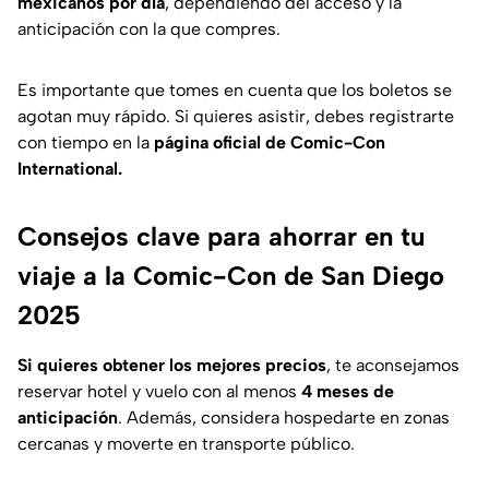
mexicanos por día
, dependiendo del acceso y la
anticipación con la que compres.
Es importante que tomes en cuenta que los boletos se
agotan muy rápido. Si quieres asistir, debes registrarte
con tiempo en la
página oficial de Comic-Con
International.
Consejos clave para ahorrar en tu
viaje a la Comic-Con de San Diego
2025
Si quieres obtener los mejores precios
, te aconsejamos
reservar hotel y vuelo con al menos
4 meses de
anticipación
. Además, considera hospedarte en zonas
cercanas y moverte en transporte público.