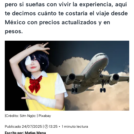
pero si sueñas con vivir la experiencia, aquí
te decimos cuánto te costaría el viaje desde
México con precios actualizados y en
pesos.
|Crédito: Sơn Ngọc | Pixabay
Publicado 24/07/2025 | 🕑 13:25
1 minuto lectura
Escrito por:
Matías Mena