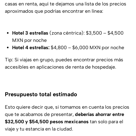
casas en renta, aquí te dejamos una lista de los precios
aproximados que podrías encontrar en línea:
Hotel 3 estrellas
(zona céntrica): $3,500 – $4,500
MXN por noche
Hotel 4 estrellas:
$4,800 – $6,000 MXN por noche
Tip: Si viajas en grupo, puedes encontrar precios más
accesibles en aplicaciones de renta de hospedaje.
Presupuesto total estimado
Esto quiere decir que, si tomamos en cuenta los precios
que te acabamos de presentar,
deberías ahorrar entre
$32,500 y $54,500 pesos mexicanos
tan solo para el
viaje y tu estancia en la ciudad.