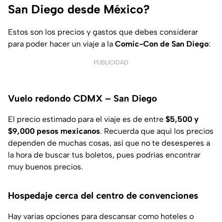
San Diego desde México?
Estos son los precios y gastos que debes considerar
para poder hacer un viaje a la
Comic-Con de San Diego
:
PUBLICIDAD
Vuelo redondo CDMX – San Diego
El precio estimado para el viaje es de entre
$5,500 y
$9,000 pesos mexicanos
. Recuerda que aquí los precios
dependen de muchas cosas, así que no te desesperes a
la hora de buscar tus boletos, pues podrías encontrar
muy buenos precios.
Hospedaje cerca del centro de convenciones
Hay varias opciones para descansar como hoteles o