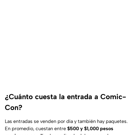
¿Cuánto cuesta la entrada a Comic-
Con?
Las entradas se venden por día y también hay paquetes.
En promedio, cuestan entre
$500 y $1,000 pesos