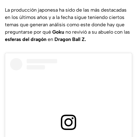
La producción japonesa ha sido de las más destacadas
en los últimos años y a la fecha sigue teniendo ciertos
temas que generan análisis como este donde hay que
preguntarse por qué
Goku
no revivió a su abuelo con las
esferas del dragón
en
Dragon Ball Z.