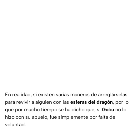
En realidad, sí existen varias maneras de arreglárselas
para revivir a alguien con las
esferas del dragón
, por lo
que por mucho tiempo se ha dicho que, si
Goku
no lo
hizo con su abuelo, fue simplemente por falta de
voluntad.