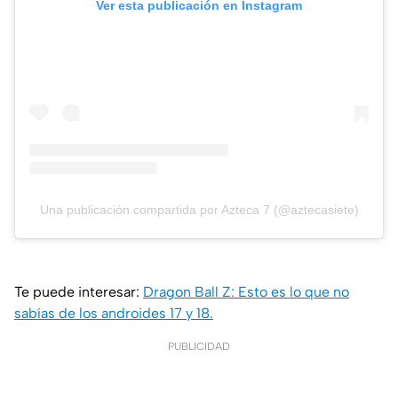
Ver esta publicación en Instagram
Una publicación compartida por Azteca 7 (@aztecasiete)
Te puede interesar:
Dragon Ball Z: Esto es lo que no
sabías de los androides 17 y 18.
PUBLICIDAD