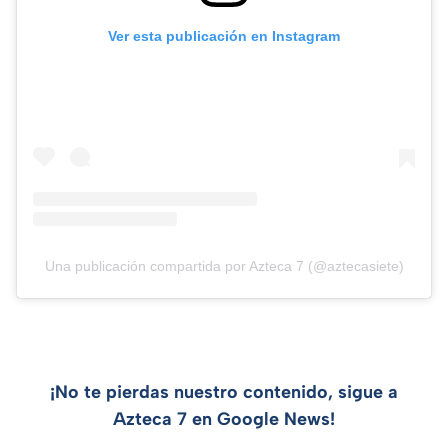
Ver esta publicación en Instagram
Una publicación compartida por Azteca 7 (@aztecasiete)
¡No te pierdas nuestro contenido, sigue a
Azteca 7 en Google News!