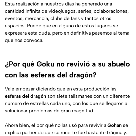
Esta realización a nuestros días ha generado una
cantidad infinita de videojuegos, series, colaboraciones,
eventos, mercancía, clubs de fans y tantos otros
espacios. Puede que en alguno de estos lugares se
expresara esta duda, pero en definitiva pasemos al tema
que nos convoca.
¿Por qué Goku no revivió a su abuelo
con las esferas del dragón?
Vale empezar diciendo que en esta producción las
esferas del dragón
son siete talismanes con un diferente
número de estrellas cada uno, con los que se llegaron a
solucionar problemas de gran magnitud.
Ahora bien, el por qué no las usó para revivir a
Gohan
se
explica partiendo que su muerte fue bastante trágica y,