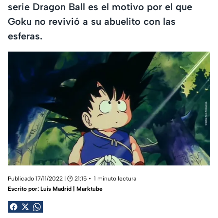
serie Dragon Ball es el motivo por el que
Goku no revivió a su abuelito con las
esferas.
Publicado 17/11/2022 | 🕑 21:15
1 minuto lectura
Escrito por:
Luis Madrid | Marktube