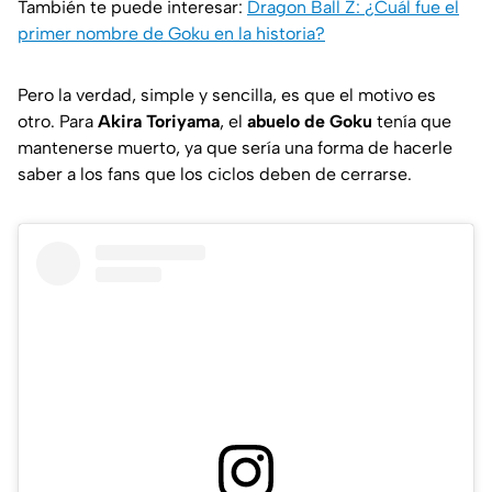
También te puede interesar:
Dragon Ball Z: ¿Cuál fue el
primer nombre de Goku en la historia?
Pero la verdad, simple y sencilla, es que el motivo es
otro. Para
Akira Toriyama
, el
abuelo de Goku
tenía que
mantenerse muerto, ya que sería una forma de hacerle
saber a los fans que los ciclos deben de cerrarse.