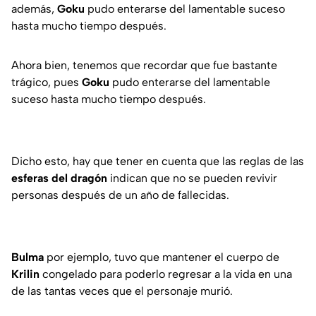
además,
Goku
pudo enterarse del lamentable suceso
hasta mucho tiempo después.
Ahora bien, tenemos que recordar que fue bastante
trágico, pues
Goku
pudo enterarse del lamentable
suceso hasta mucho tiempo después.
Dicho esto, hay que tener en cuenta que las reglas de las
esferas del dragón
indican que no se pueden revivir
personas después de un año de fallecidas.
Bulma
por ejemplo, tuvo que mantener el cuerpo de
Krilin
congelado para poderlo regresar a la vida en una
de las tantas veces que el personaje murió.