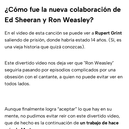
¿Cómo fue la nueva colaboración de
Ed Sheeran y Ron Weasley?
En el video de esta canción se puede ver a
Rupert
Grint
saliendo de prisión, donde habría estado 14 años. (Sí, es
una vieja historia que quizá conozcas).
Este divertido vídeo nos deja ver que "Ron Weasley"
seguiría pasando por episodios complicados por una
obsesión con el cantante, a quien no puede evitar ver en
todos lados.
Aunque finalmente logra “aceptar” lo que hay en su
mente, no pudimos evitar reír con este divertido video,
que de hecho es la continuación de
un trabajo de hace