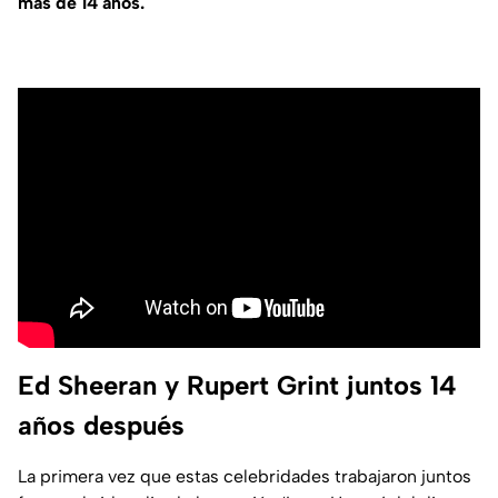
más de 14 años.
Ed Sheeran y Rupert Grint juntos 14
años después
La primera vez que estas celebridades trabajaron juntos