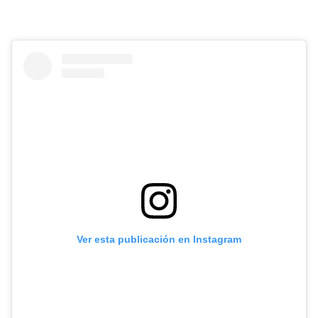
Ver esta publicación en Instagram