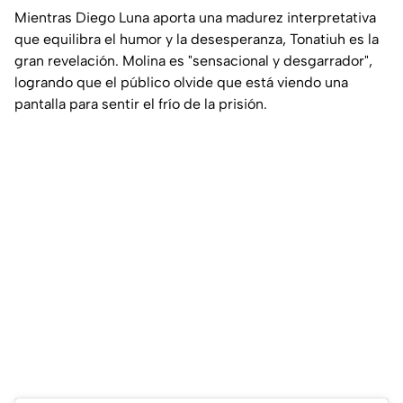
Mientras Diego Luna aporta una madurez interpretativa
que equilibra el humor y la desesperanza, Tonatiuh es la
gran revelación. Molina es "sensacional y desgarrador",
logrando que el público olvide que está viendo una
pantalla para sentir el frío de la prisión.