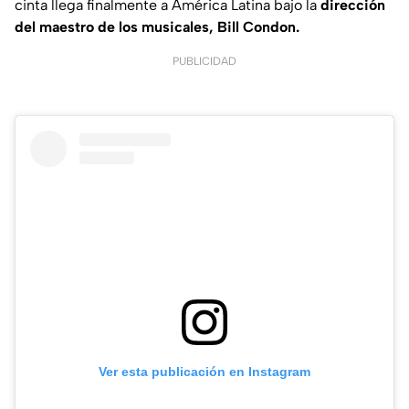
cinta llega finalmente a América Latina bajo la
dirección
del maestro de los musicales, Bill Condon.
PUBLICIDAD
Ver esta publicación en Instagram