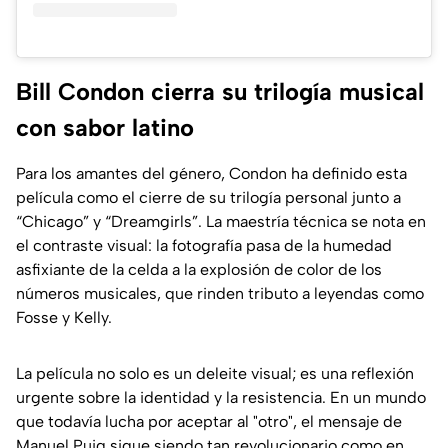
Bill Condon cierra su trilogía musical
con sabor latino
Para los amantes del género, Condon ha definido esta
película como el cierre de su trilogía personal junto a
“Chicago” y “Dreamgirls”. La maestría técnica se nota en
el contraste visual: la fotografía pasa de la humedad
asfixiante de la celda a la explosión de color de los
números musicales, que rinden tributo a leyendas como
Fosse y Kelly.
La película no solo es un deleite visual; es una reflexión
urgente sobre la identidad y la resistencia. En un mundo
que todavía lucha por aceptar al "otro", el mensaje de
Manuel Puig sigue siendo tan revolucionario como en