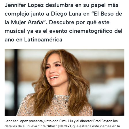
Jennifer Lopez deslumbra en su papel más
complejo junto a Diego Luna en “El Beso de
la Mujer Araña”. Descubre por qué este
musical ya es el evento cinematográfico del
año en Latinoamérica
Jennifer Lopez presenta junto con Simu Liu y el director Brad Peyton los
detalles de su nueva cinta “Atlas” (Netflix), que estrena este viernes en la