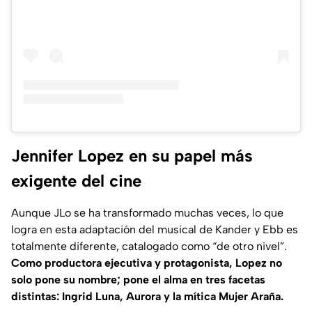
Jennifer Lopez en su papel más
exigente del cine
Aunque JLo se ha transformado muchas veces, lo que
logra en esta adaptación del musical de Kander y Ebb es
totalmente diferente, catalogado como “de otro nivel”.
Como productora ejecutiva y protagonista, Lopez no
solo pone su nombre; pone el alma en tres facetas
distintas: Ingrid Luna, Aurora y la mítica Mujer Araña.