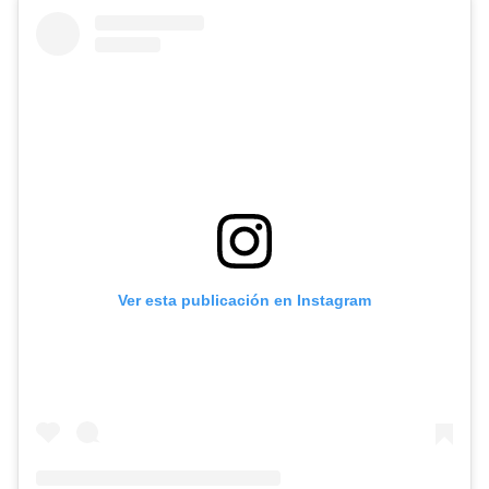
Ver esta publicación en Instagram