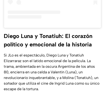
Diego Luna y Tonatiuh: El corazón
político y emocional de la historia
Si JLo es el espectáculo, Diego Luna y Tonatiuh
Elizarraraz son el latido emocional de la película.
La
trama, ambientada en la oscura Argentina de los años
80, encierra en una celda a Valentín (Luna), un
revolucionario inquebrantable, y a Molina (Tonatiuh), un
soñador que utiliza el cine de Ingrid Luna como su único
escape de la tortura.