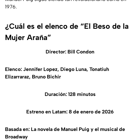
1976.
¿Cuál es el elenco de “El Beso de la
Mujer Araña”
Director: Bill Condon
Elenco: Jennifer Lopez, Diego Luna, Tonatiuh
Elizarraraz, Bruno Bichir
Duración: 128 minutos
Estreno en Latam: 8 de enero de 2026
Basada en: La novela de Manuel Puig y el musical de
Broadway