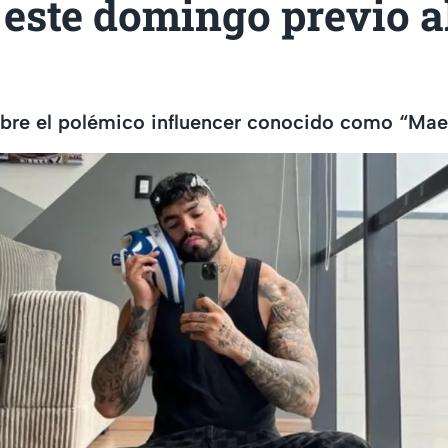
 este domingo previo a
bre el polémico influencer conocido como “Maes