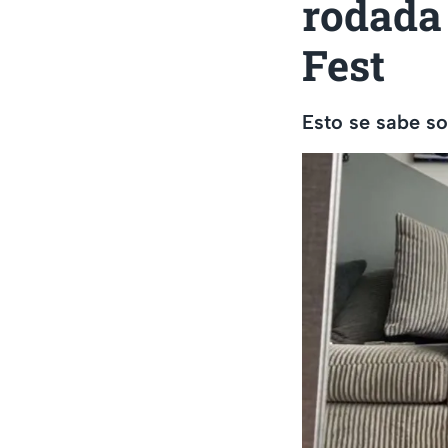
rodada
Fest
Esto se sabe so