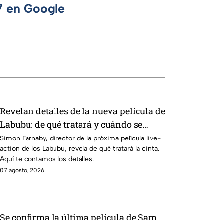
 7 en Google
Revelan detalles de la nueva película de
Labubu: de qué tratará y cuándo se
estrena
Simon Farnaby, director de la próxima película live-
action de los Labubu, revela de qué tratará la cinta.
Aquí te contamos los detalles.
07 agosto, 2026
Se confirma la última película de Sam