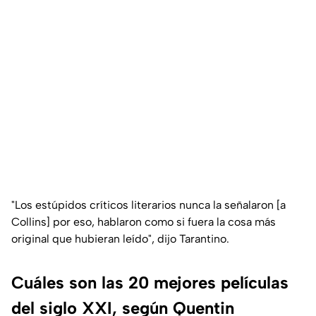
"Los estúpidos críticos literarios nunca la señalaron [a
Collins] por eso, hablaron como si fuera la cosa más
original que hubieran leído", dijo Tarantino.
Cuáles son las 20 mejores películas
del siglo XXI, según Quentin