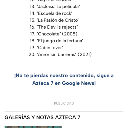
"Jackass: La película"
"Escuela de rock"
"La Pasión de Cristo"
"The Devil's rejects"
"Chocolate" (2008)
"El juego de la fortuna"
"Cabin fever"
"Amor sin barreras" (2021)
¡No te pierdas nuestro contenido, sigue a
Azteca 7 en Google News!
PUBLICIDAD
GALERÍAS Y NOTAS AZTECA 7