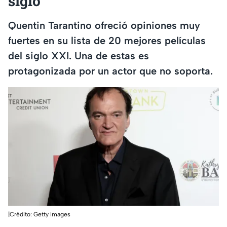
siglo
Quentin Tarantino ofreció opiniones muy
fuertes en su lista de 20 mejores películas
del siglo XXI. Una de estas es
protagonizada por un actor que no soporta.
|Crédito: Getty Images