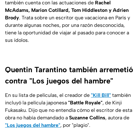
también cuenta con las actuaciones de
Rachel
McAdams, Marion Cotillard, Tom Hiddleston y Adrien
Brody
. Trata sobre un escritor que vacaciona en París y
durante algunas noches, por una razón desconocida,
tiene la oportunidad de viajar al pasado para conocer a
sus ídolos.
Quentin Tarantino también arremetió
contra "Los juegos del hambre"
En su lista de películas, el creador de
"Kill Bill"
también
incluyó la película japonesa
"Battle Royale"
, de Kinji
Fukasaku. Dijo que no entendía cómo el escritor de esta
obra no había demandado a
Suzanne Collins
, autora de
"Los juegos del hambre"
, por "plagio".