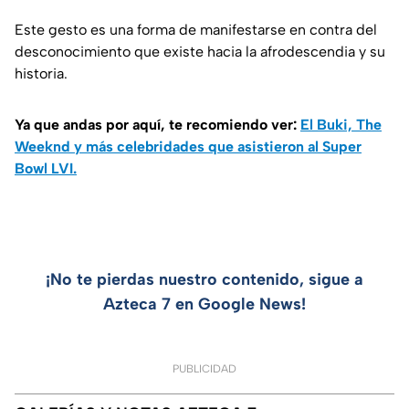
Este gesto es una forma de manifestarse en contra del
desconocimiento que existe hacia la afrodescendia y su
historia.
Ya que andas por aquí, te recomiendo ver:
El Buki, The
Weeknd y más celebridades que asistieron al Super
Bowl LVI.
¡No te pierdas nuestro contenido, sigue a
Azteca 7 en Google News!
PUBLICIDAD