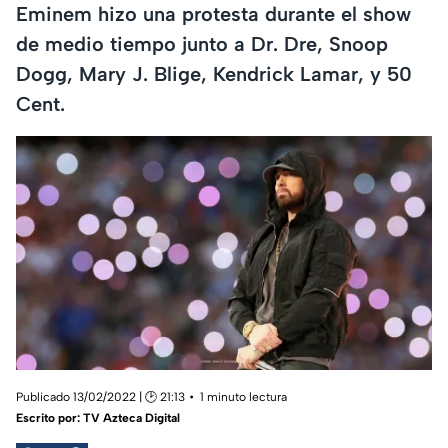
Eminem hizo una protesta durante el show
de medio tiempo junto a Dr. Dre, Snoop
Dogg, Mary J. Blige, Kendrick Lamar, y 50
Cent.
Publicado 13/02/2022 | 🕑 21:13
1 minuto lectura
Escrito por:
TV Azteca Digital