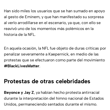
Han sido miles los usuarios que se han sumado en apoyo
al gesto de Eminem, y que han manifestado su sorpresa
al verlo arrodillarse en el escenario, ya que, con ello se
reavivó uno de los momentos más polémicos en la
historia de la NFL.
En aquela ocasión, la NFL fue objeto de duras críticas por
penalizar severamente a Kaepernick, en medio de las
protestas que se efectuaron como parte del movimiento
#BlackLivesMatter
.
Protestas de otras celebridades
Beyonce y Jay Z
, ya habían hecho protesta antirracial
durante la interpretación del himno nacional de Estados
Unidos, permaneciendo sentados durante el mismo.