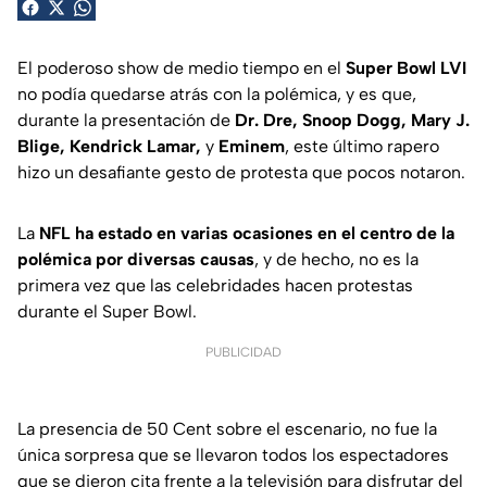
El poderoso show de medio tiempo en el
Super Bowl LVI
no podía quedarse atrás con la polémica, y es que,
durante la presentación de
Dr. Dre, Snoop Dogg, Mary J.
Blige, Kendrick Lamar,
y
Eminem
, este último rapero
hizo un desafiante gesto de protesta que pocos notaron.
La
NFL ha estado en varias ocasiones en el centro de la
polémica por diversas causas
, y de hecho, no es la
primera vez que las celebridades hacen protestas
durante el Super Bowl.
PUBLICIDAD
La presencia de 50 Cent sobre el escenario, no fue la
única sorpresa que se llevaron todos los espectadores
que se dieron cita frente a la televisión para disfrutar del