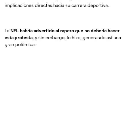
implicaciones directas hacia su carrera deportiva.
La
NFL habría advertido al rapero que no debería hacer
esta protesta
, y sin embargo, lo hizo, generando así una
gran polémica.