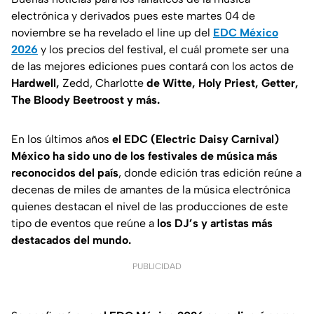
electrónica y derivados pues este martes 04 de
noviembre se ha revelado el line up del
EDC México
2026
y los precios del festival, el cuál promete ser una
de las mejores ediciones pues contará con los actos de
Hardwell,
Zedd, Charlotte
de Witte, Holy Priest, Getter,
The Bloody Beetroost y más.
En los últimos años
el EDC (Electric Daisy Carnival)
México ha sido uno de los festivales de música más
reconocidos del país
, donde edición tras edición reúne a
decenas de miles de amantes de la música electrónica
quienes destacan el nivel de las producciones de este
tipo de eventos que reúne a
los DJ’s y artistas más
destacados del mundo.
PUBLICIDAD