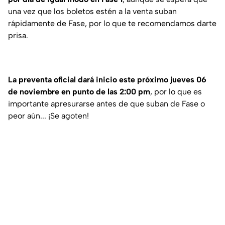
una vez que los boletos estén a la venta suban
rápidamente de Fase, por lo que te recomendamos darte
prisa.
La preventa oficial dará inicio este próximo jueves 06
de noviembre en punto de las 2:00 pm
, por lo que es
importante apresurarse antes de que suban de Fase o
peor aún... ¡Se agoten!