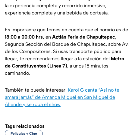
la experiencia completa y recorrido inmersivo,
experiencia completa y una bebida de cortesía.
Es importante que tomes en cuenta que el horario es de
18:00 a 00:00 hrs,
en
Aztlán Feria de Chapultepec
,
Segunda Sección del Bosque de Chapultepec, sobre Av.
de los Compositores. Si usas transporte público para
llegar, te recomendamos llegar a la estación del
Metro
de Constituyentes (Línea 7)
, a unos 15 minutos
caminando.
También te puede interesar:
Karol G canta “Así no te
amará jamás” de Amanda Miguel en San Miguel de
Allende y se roba el show
Tags relacionados
Películas y Cine