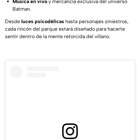
Música en vivo
y mercancía exclusiva del universo
Batman.
Desde
luces psicodélicas
hasta personajes siniestros,
cada rincón del parque estará diseñado para hacerte
sentir dentro de la mente retorcida del villano.