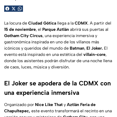
La locura de
Ciudad Gótica
llega a la
CDMX
. A partir del
15 de noviembre
, el
Parque Aztlán
abrirá sus puertas al
Gotham City Circus
, una experiencia inmersiva y
gastronómica inspirada en uno de los villanos más
icónicos y queridos del mundo de
Batman
,
El Joker.
El
evento está inspirado en una estética del
villain-core
,
donde los asistentes podrán disfrutar de una noche llena
de caos, luces, música y diversión.
El Joker se apodera de la CDMX con
una experiencia inmersiva
Organizado por
Nice Like That
y
Aztlán Feria de
Chapultepec,
este evento transformará el recinto en una