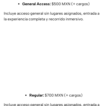
General Access:
$500 MXN (+ cargos)
Incluye acceso general sin lugares asignados, entrada a
la experiencia completa y recorrido inmersivo.
Regular:
$700 MXN (+ cargos)
Incluye acceso general sin lugares asignados, entrada a