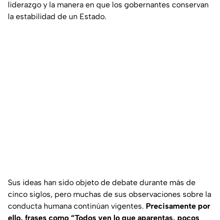
liderazgo y la manera en que los gobernantes conservan
la estabilidad de un Estado.
Sus ideas han sido objeto de debate durante más de
cinco siglos, pero muchas de sus observaciones sobre la
conducta humana continúan vigentes.
Precisamente por
ello, frases como “Todos ven lo que aparentas, pocos