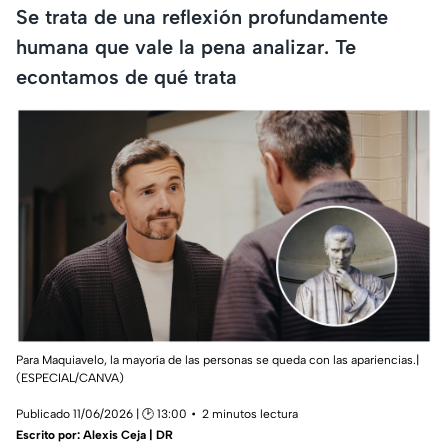
Se trata de una reflexión profundamente
humana que vale la pena analizar. Te
econtamos de qué trata
Para Maquiavelo, la mayoría de las personas se queda con las apariencias.|
(ESPECIAL/CANVA)
Publicado 11/06/2026 | 🕑 13:00
2 minutos lectura
Escrito por:
Alexis Ceja | DR