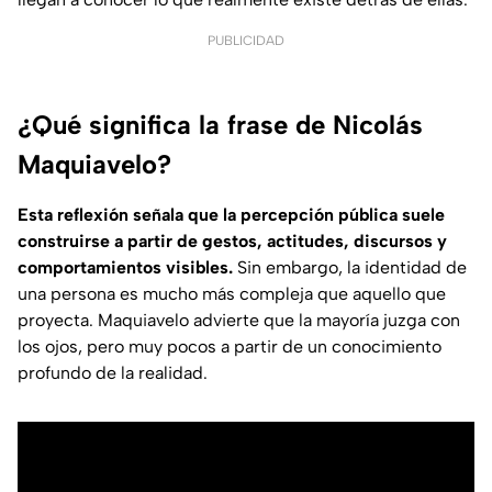
PUBLICIDAD
¿Qué significa la frase de Nicolás
Maquiavelo?
Esta reflexión señala que la percepción pública suele
construirse a partir de gestos, actitudes, discursos y
comportamientos visibles.
Sin embargo, la identidad de
una persona es mucho más compleja que aquello que
proyecta. Maquiavelo advierte que la mayoría juzga con
los ojos, pero muy pocos a partir de un conocimiento
profundo de la realidad.