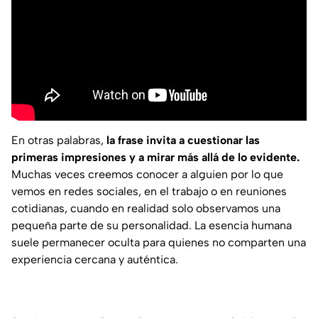
En otras palabras,
la frase invita a cuestionar las
primeras impresiones y a mirar más allá de lo evidente.
Muchas veces creemos conocer a alguien por lo que
vemos en redes sociales, en el trabajo o en reuniones
cotidianas, cuando en realidad solo observamos una
pequeña parte de su personalidad. La esencia humana
suele permanecer oculta para quienes no comparten una
experiencia cercana y auténtica.