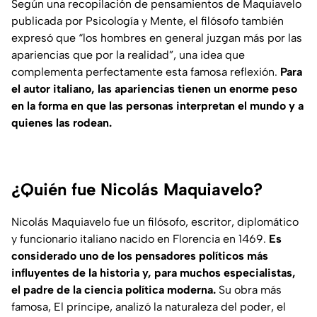
Según una recopilación de pensamientos de Maquiavelo
publicada por
Psicología y Mente
, el filósofo también
expresó que “los hombres en general juzgan más por las
apariencias que por la realidad”, una idea que
complementa perfectamente esta famosa reflexión.
Para
el autor italiano, las apariencias tienen un enorme peso
en la forma en que las personas interpretan el mundo y a
quienes las rodean.
¿Quién fue Nicolás Maquiavelo?
Nicolás Maquiavelo fue un filósofo, escritor, diplomático
y funcionario italiano nacido en Florencia en 1469.
Es
considerado uno de los pensadores políticos más
influyentes de la historia y, para muchos especialistas,
el padre de la ciencia política moderna.
Su obra más
famosa, El príncipe, analizó la naturaleza del poder, el