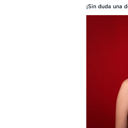
¡Sin duda una d