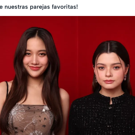
e nuestras parejas favoritas!