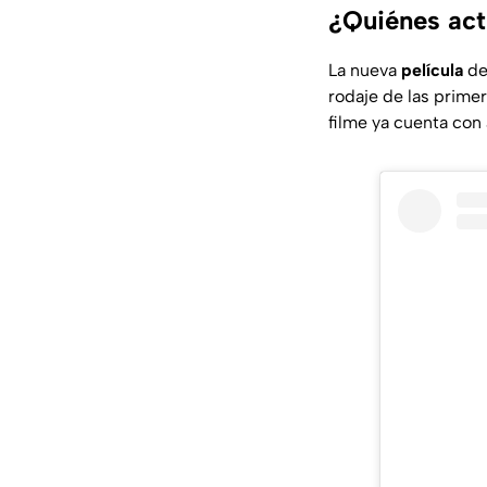
¿Quiénes act
La nueva
película
de
rodaje de las primer
filme ya cuenta con