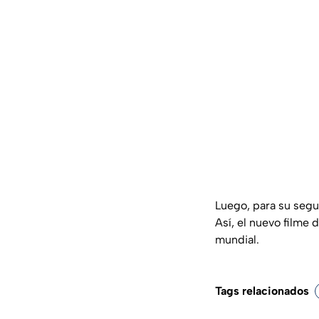
Luego, para su segu
Así, el nuevo filme 
mundial.
Tags relacionados