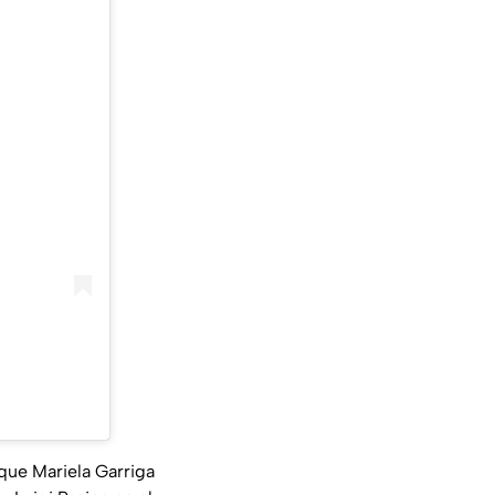
que Mariela Garriga