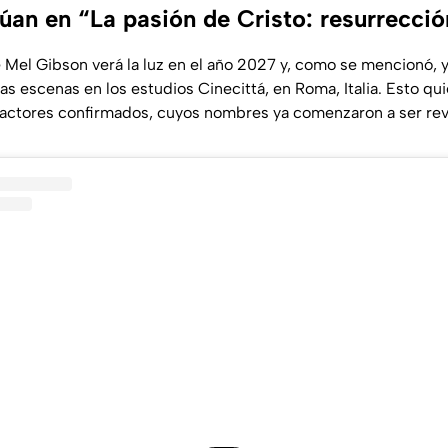
úan en “La pasión de Cristo: resurrecci
 Mel Gibson verá la luz en el año 2027 y, como se mencionó, 
as escenas en los estudios Cinecittá, en Roma, Italia. Esto qui
 actores confirmados, cuyos nombres ya comenzaron a ser rev