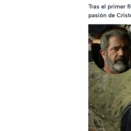
Tras el primer f
pasión de Crist