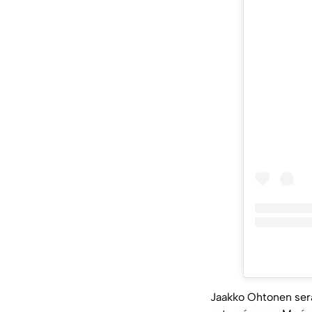
Jaakko Ohtonen será