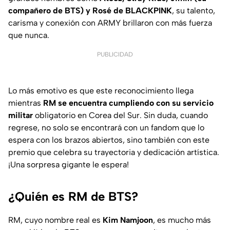
compañero de BTS) y Rosé de BLACKPINK
, su talento,
carisma y conexión con ARMY brillaron con más fuerza
que nunca.
PUBLICIDAD
Lo más emotivo es que este reconocimiento llega
mientras
RM se encuentra cumpliendo con su servicio
militar
obligatorio en Corea del Sur. Sin duda, cuando
regrese, no solo se encontrará con un fandom que lo
espera con los brazos abiertos, sino también con este
premio que celebra su trayectoria y dedicación artística.
¡Una sorpresa gigante le espera!
¿Quién es RM de BTS?
RM, cuyo nombre real es
Kim Namjoon
, es mucho más