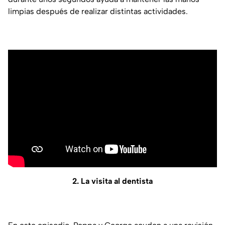
limpias después de realizar distintas actividades.
2. La visita al dentista