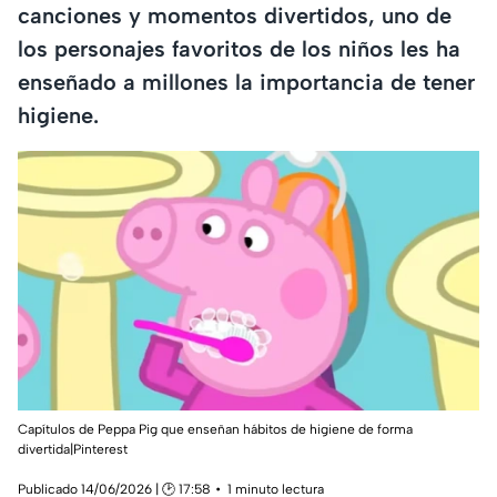
canciones y momentos divertidos, uno de
los personajes favoritos de los niños les ha
enseñado a millones la importancia de tener
higiene.
Capítulos de Peppa Pig que enseñan hábitos de higiene de forma
divertida|Pinterest
Publicado 14/06/2026 | 🕑 17:58
1 minuto lectura