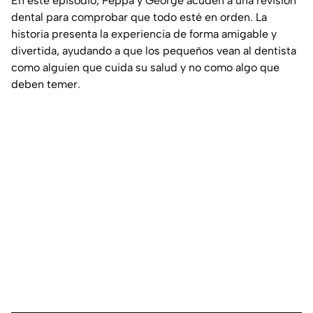
En este episodio, Peppa y George acuden a una revisión
dental para comprobar que todo esté en orden. La
historia presenta la experiencia de forma amigable y
divertida, ayudando a que los pequeños vean al dentista
como alguien que cuida su salud y no como algo que
deben temer.