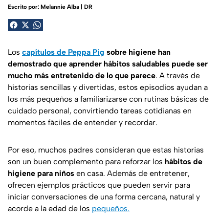
Escrito por:
Melannie Alba | DR
Los
capítulos de Peppa Pig
sobre higiene han
demostrado que aprender hábitos saludables puede ser
mucho más entretenido de lo que parece
. A través de
historias sencillas y divertidas, estos episodios ayudan a
los más pequeños a familiarizarse con rutinas básicas de
cuidado personal, convirtiendo tareas cotidianas en
momentos fáciles de entender y recordar.
Por eso, muchos padres consideran que estas historias
son un buen complemento para reforzar los
hábitos de
higiene para niños
en casa. Además de entretener,
ofrecen ejemplos prácticos que pueden servir para
iniciar conversaciones de una forma cercana, natural y
acorde a la edad de los
pequeños.