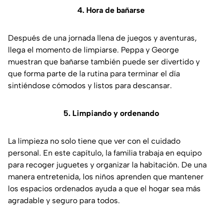
4. Hora de bañarse
Después de una jornada llena de juegos y aventuras,
llega el momento de limpiarse. Peppa y George
muestran que bañarse también puede ser divertido y
que forma parte de la rutina para terminar el día
sintiéndose cómodos y listos para descansar.
5. Limpiando y ordenando
La limpieza no solo tiene que ver con el cuidado
personal. En este capítulo, la familia trabaja en equipo
para recoger juguetes y organizar la habitación. De una
manera entretenida, los niños aprenden que mantener
los espacios ordenados ayuda a que el hogar sea más
agradable y seguro para todos.