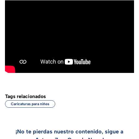
Tags relacionados
Caricaturas para niños
¡No te pierdas nuestro contenido, sigue a