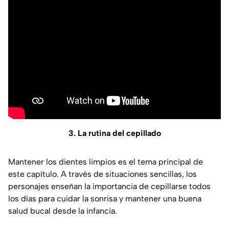
3. La rutina del cepillado
Mantener los dientes limpios es el tema principal de
este capítulo. A través de situaciones sencillas, los
personajes enseñan la importancia de cepillarse todos
los días para cuidar la sonrisa y mantener una buena
salud bucal desde la infancia.