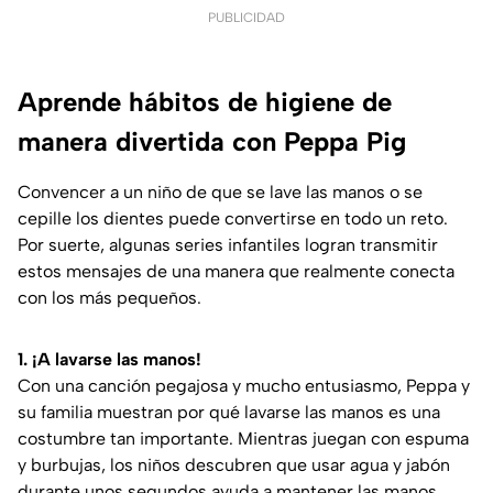
PUBLICIDAD
Aprende hábitos de higiene de
manera divertida con Peppa Pig
Convencer a un niño de que se lave las manos o se
cepille los dientes puede convertirse en todo un reto.
Por suerte, algunas series infantiles logran transmitir
estos mensajes de una manera que realmente conecta
con los más pequeños.
1. ¡A lavarse las manos!
Con una canción pegajosa y mucho entusiasmo, Peppa y
su familia muestran por qué lavarse las manos es una
costumbre tan importante. Mientras juegan con espuma
y burbujas, los niños descubren que usar agua y jabón
durante unos segundos ayuda a mantener las manos