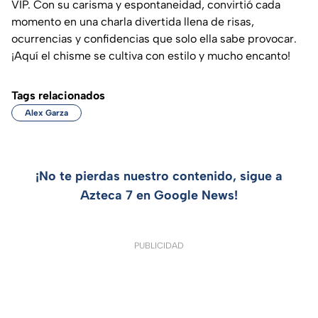
VIP. Con su carisma y espontaneidad, convirtió cada
momento en una charla divertida llena de risas,
ocurrencias y confidencias que solo ella sabe provocar.
¡Aquí el chisme se cultiva con estilo y mucho encanto!
Tags relacionados
Alex Garza
¡No te pierdas nuestro contenido, sigue a
Azteca 7 en Google News!
PUBLICIDAD