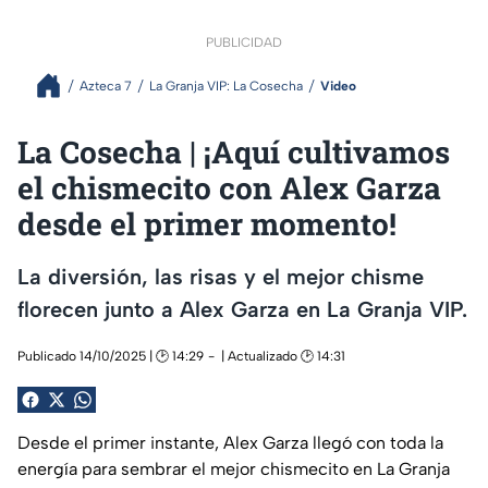
PUBLICIDAD
Azteca 7
La Granja VIP: La Cosecha
Video
La Cosecha | ¡Aquí cultivamos
el chismecito con Alex Garza
desde el primer momento!
La diversión, las risas y el mejor chisme
florecen junto a Alex Garza en La Granja VIP.
Publicado 14/10/2025 | 🕑 14:29
| Actualizado 🕑 14:31
Desde el primer instante, Alex Garza llegó con toda la
energía para sembrar el mejor chismecito en La Granja