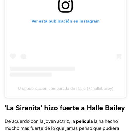
Ver esta publicación en Instagram
Una publicación compartida de Halle (@hallebailey)
'La Sirenita' hizo fuerte a Halle Bailey
De acuerdo con la joven actriz, la
película
la ha hecho
mucho más fuerte de lo que jamás pensó que pudiera