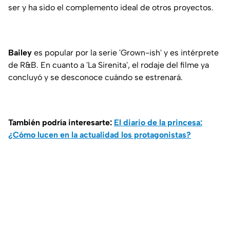
ser y ha sido el complemento ideal de otros proyectos.
Bailey
es popular por la serie 'Grown-ish' y es intérprete
de R&B. En cuanto a 'La Sirenita', el rodaje del filme ya
concluyó y se desconoce cuándo se estrenará.
También podría interesarte:
El diario de la princesa:
¿Cómo lucen en la actualidad los protagonistas?