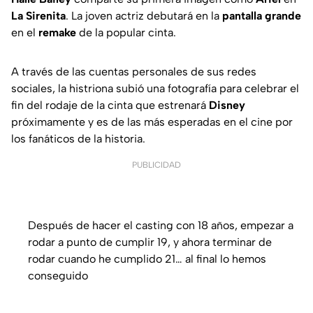
La Sirenita
. La joven actriz debutará en la
pantalla grande
en el
remake
de la popular cinta.
A través de las cuentas personales de sus redes
sociales, la histriona subió una fotografía para celebrar el
fin del rodaje de la cinta que estrenará
Disney
próximamente y es de las más esperadas en el cine por
los fanáticos de la historia.
PUBLICIDAD
Después de hacer el casting con 18 años, empezar a
rodar a punto de cumplir 19, y ahora terminar de
rodar cuando he cumplido 21… al final lo hemos
conseguido