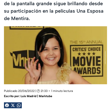
de la pantalla grande sigue brillando desde
su participación en la películas Una Esposa
de Mentira.
Publicado 20/06/2022 | 🕑 21:33
1 minuto lectura
Escrito por:
Luis Madrid | Marktube