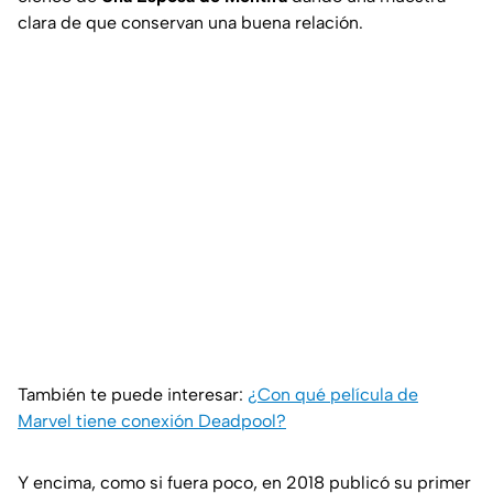
clara de que conservan una buena relación.
También te puede interesar:
¿Con qué película de
Marvel tiene conexión Deadpool?
Y encima, como si fuera poco, en 2018 publicó su primer