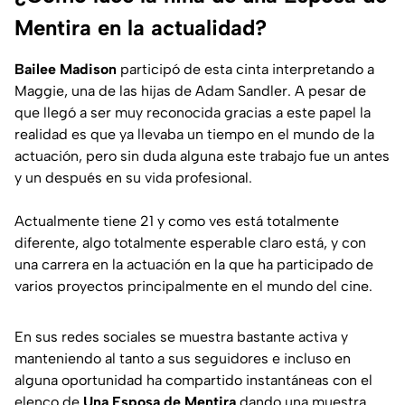
Mentira en la actualidad?
Bailee Madison
participó de esta cinta interpretando a
Maggie
, una de las hijas de Adam Sandler. A pesar de
que llegó a ser muy reconocida gracias a este papel la
realidad es que ya llevaba un tiempo en el mundo de la
actuación, pero sin duda alguna este trabajo fue un antes
y un después en su vida profesional.
Actualmente tiene 21 y como ves está totalmente
diferente, algo totalmente esperable claro está, y con
una carrera en la actuación en la que ha participado de
varios proyectos principalmente en el mundo del cine.
En sus redes sociales se muestra bastante activa y
manteniendo al tanto a sus seguidores e incluso en
alguna oportunidad ha compartido instantáneas con el
elenco de
Una Esposa de Mentira
dando una muestra