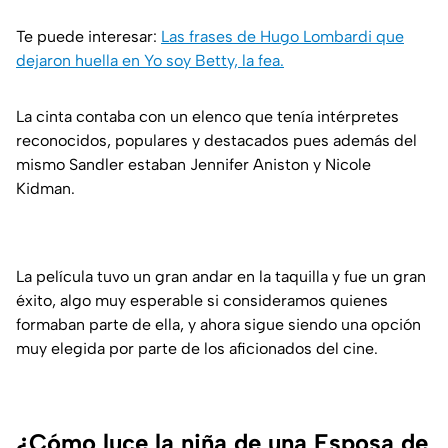
Te puede interesar:
Las frases de Hugo Lombardi que
dejaron huella en Yo soy Betty, la fea.
La cinta contaba con un elenco que tenía intérpretes
reconocidos, populares y destacados pues además del
mismo Sandler estaban Jennifer Aniston y Nicole
Kidman.
La película tuvo un gran andar en la taquilla y fue un gran
éxito, algo muy esperable si consideramos quienes
formaban parte de ella, y ahora sigue siendo una opción
muy elegida por parte de los aficionados del cine.
¿Cómo luce la niña de una Esposa de