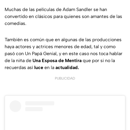
Muchas de las películas de Adam Sandler se han
convertido en clásicos para quienes son amantes de las
comedias.
También es común que en algunas de las producciones
haya actores y actrices menores de edad, tal y como
pasó con Un Papá Genial, y en este caso nos toca hablar
de la niña de
Una Esposa de Mentira
que por si no la
recuerdas así
luce
en la
actualidad.
PUBLICIDAD